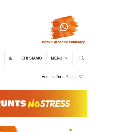
CHI SIAMO
MENÙ
Home
»
Ter
»
Pagina 37