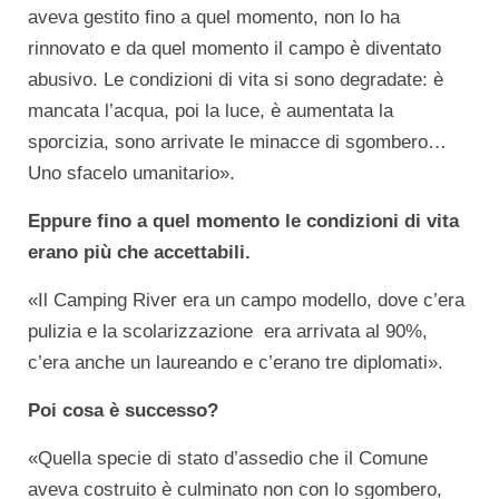
aveva gestito fino a quel momento, non lo ha
rinnovato e da quel momento il campo è diventato
abusivo. Le condizioni di vita si sono degradate: è
mancata l’acqua, poi la luce, è aumentata la
sporcizia, sono arrivate le minacce di sgombero…
Uno sfacelo umanitario».
Eppure fino a quel momento le condizioni di vita
erano più che accettabili.
«Il Camping River era un campo modello, dove c’era
pulizia e la scolarizzazione era arrivata al 90%,
c’era anche un laureando e c’erano tre diplomati».
Poi cosa è successo?
«Quella specie di stato d’assedio che il Comune
aveva costruito è culminato non con lo sgombero,