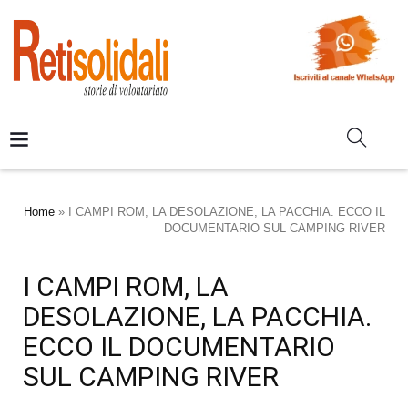
Home
»
I CAMPI ROM, LA DESOLAZIONE, LA PACCHIA. ECCO IL
DOCUMENTARIO SUL CAMPING RIVER
I CAMPI ROM, LA
DESOLAZIONE, LA PACCHIA.
ECCO IL DOCUMENTARIO
SUL CAMPING RIVER