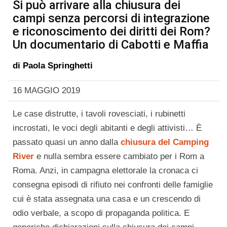
Si può arrivare alla chiusura dei
campi senza percorsi di integrazione
e riconoscimento dei diritti dei Rom?
Un documentario di Cabotti e Maffia
di
Paola Springhetti
16 MAGGIO 2019
Le case distrutte, i tavoli rovesciati, i rubinetti
incrostati, le voci degli abitanti e degli attivisti… È
passato quasi un anno dalla
chiusura del Camping
River
e nulla sembra essere cambiato per i Rom a
Roma. Anzi, in campagna elettorale la cronaca ci
consegna episodi di rifiuto nei confronti delle famiglie
cui è stata assegnata una casa e un crescendo di
odio verbale, a scopo di propaganda politica. E