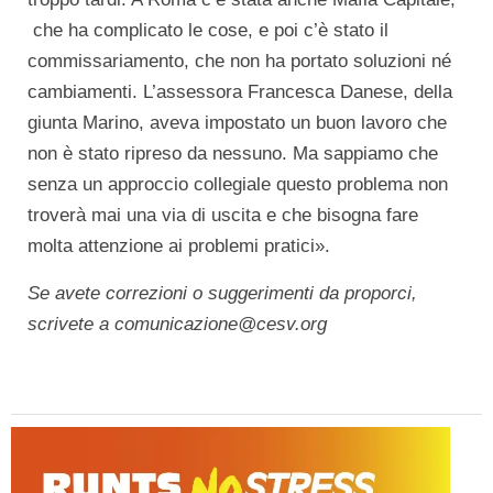
che ha complicato le cose, e poi c’è stato il
commissariamento, che non ha portato soluzioni né
cambiamenti. L’assessora Francesca Danese, della
giunta Marino, aveva impostato un buon lavoro che
non è stato ripreso da nessuno. Ma sappiamo che
senza un approccio collegiale questo problema non
troverà mai una via di uscita e che bisogna fare
molta attenzione ai problemi pratici».
Se avete correzioni o suggerimenti da proporci,
scrivete a comunicazione@cesv.org