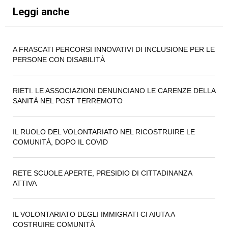
Leggi anche
A FRASCATI PERCORSI INNOVATIVI DI INCLUSIONE PER LE
PERSONE CON DISABILITÀ
RIETI. LE ASSOCIAZIONI DENUNCIANO LE CARENZE DELLA
SANITÀ NEL POST TERREMOTO
IL RUOLO DEL VOLONTARIATO NEL RICOSTRUIRE LE
COMUNITÀ, DOPO IL COVID
RETE SCUOLE APERTE, PRESIDIO DI CITTADINANZA
ATTIVA
IL VOLONTARIATO DEGLI IMMIGRATI CI AIUTA A
COSTRUIRE COMUNITÀ