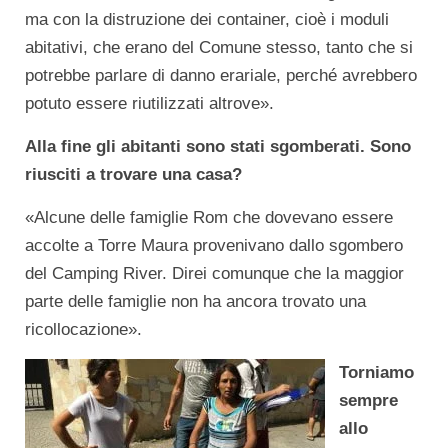
ma con la distruzione dei container, cioè i moduli
abitativi, che erano del Comune stesso, tanto che si
potrebbe parlare di danno erariale, perché avrebbero
potuto essere riutilizzati altrove».
Alla fine gli abitanti sono stati sgomberati. Sono
riusciti a trovare una casa?
«Alcune delle famiglie Rom che dovevano essere
accolte a Torre Maura provenivano dallo sgombero
del Camping River. Direi comunque che la maggior
parte delle famiglie non ha ancora trovato una
ricollocazione».
Torniamo
sempre
allo