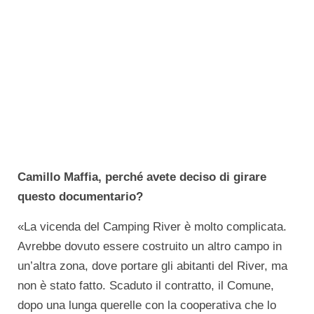
Camillo Maffia, perché avete deciso di girare
questo documentario?
«La vicenda del Camping River è molto complicata.
Avrebbe dovuto essere costruito un altro campo in
un’altra zona, dove portare gli abitanti del River, ma
non è stato fatto. Scaduto il contratto, il Comune,
dopo una lunga querelle con la cooperativa che lo