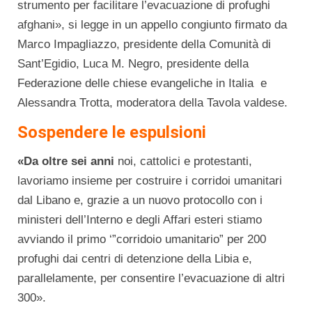
strumento per facilitare l’evacuazione di profughi
afghani», si legge in un appello congiunto firmato da
Marco Impagliazzo, presidente della Comunità di
Sant’Egidio, Luca M. Negro, presidente della
Federazione delle chiese evangeliche in Italia e
Alessandra Trotta, moderatora della Tavola valdese.
Sospendere le espulsioni
«Da oltre sei anni
noi, cattolici e protestanti,
lavoriamo insieme per costruire i corridoi umanitari
dal Libano e, grazie a un nuovo protocollo con i
ministeri dell’Interno e degli Affari esteri stiamo
avviando il primo ‘”corridoio umanitario” per 200
profughi dai centri di detenzione della Libia e,
parallelamente, per consentire l’evacuazione di altri
300».