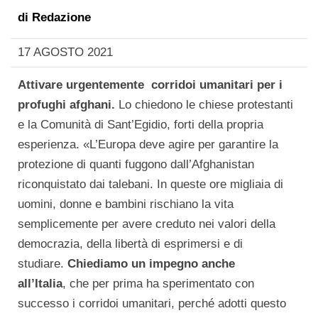
di
Redazione
17 AGOSTO 2021
Attivare urgentemente corridoi umanitari per i
profughi afghani.
Lo chiedono le chiese protestanti
e la Comunità di Sant’Egidio, forti della propria
esperienza. «L’Europa deve agire per garantire la
protezione di quanti fuggono dall’Afghanistan
riconquistato dai talebani. In queste ore migliaia di
uomini, donne e bambini rischiano la vita
semplicemente per avere creduto nei valori della
democrazia, della libertà di esprimersi e di
studiare.
Chiediamo un impegno anche
all’Italia
, che per prima ha sperimentato con
successo i corridoi umanitari, perché adotti questo