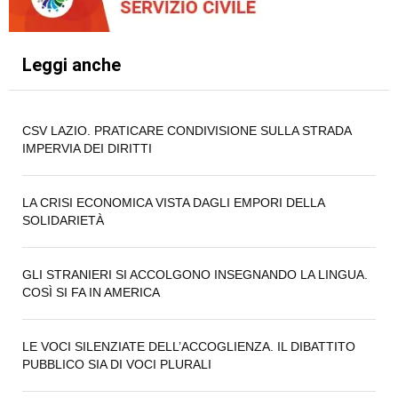
Leggi anche
CSV LAZIO. PRATICARE CONDIVISIONE SULLA STRADA
IMPERVIA DEI DIRITTI
LA CRISI ECONOMICA VISTA DAGLI EMPORI DELLA
SOLIDARIETÀ
GLI STRANIERI SI ACCOLGONO INSEGNANDO LA LINGUA.
COSÌ SI FA IN AMERICA
LE VOCI SILENZIATE DELL’ACCOGLIENZA. IL DIBATTITO
PUBBLICO SIA DI VOCI PLURALI