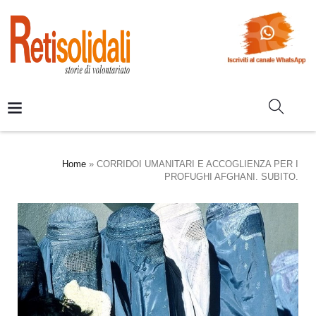
Home
»
CORRIDOI UMANITARI E ACCOGLIENZA PER I
PROFUGHI AFGHANI. SUBITO.