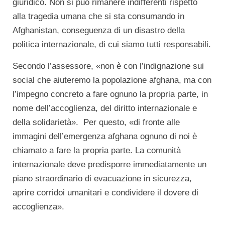
giuridico. Non si può rimanere indifferenti rispetto
alla tragedia umana che si sta consumando in
Afghanistan, conseguenza di un disastro della
politica internazionale, di cui siamo tutti responsabili.
Secondo l’assessore, «non è con l’indignazione sui
social che aiuteremo la popolazione afghana, ma con
l’impegno concreto a fare ognuno la propria parte, in
nome dell’accoglienza, del diritto internazionale e
della solidarietà». Per questo, «di fronte alle
immagini dell’emergenza afghana ognuno di noi è
chiamato a fare la propria parte. La comunità
internazionale deve predisporre immediatamente un
piano straordinario di evacuazione in sicurezza,
aprire corridoi umanitari e condividere il dovere di
accoglienza».