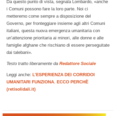
Da questo punto di vista, segnala Lombardo, «anche
i Comuni possono fare la loro parte. Noi ci
metteremo come sempre a disposizione del
Governo, per fronteggiare insieme agli altri Comuni
italiani, questa nuova emergenza umanitaria con
un’attenzione prioritaria ai minori, alle donne e alle
famiglie afghane che rischiano di essere perseguitate
dai talebani».
Testo tratto liberamente da
Redattore Sociale
Leggi anche:
L’ESPERIENZA DEI CORRIDOI
UMANITARI FUNZIONA. ECCO PERCHÈ
(retisolidali.it)