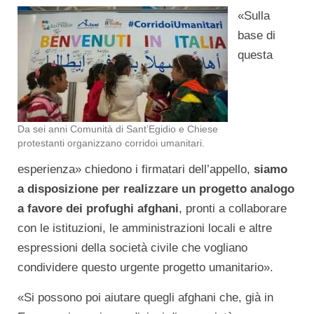
«Sulla
base di
questa
Da sei anni Comunità di Sant’Egidio e Chiese
protestanti organizzano corridoi umanitari.
esperienza» chiedono i firmatari dell’appello,
siamo
a disposizione per realizzare un progetto analogo
a favore dei profughi afghani
, pronti a collaborare
con le istituzioni, le amministrazioni locali e altre
espressioni della società civile che vogliano
condividere questo urgente progetto umanitario».
«Si possono poi aiutare quegli afghani che, già in