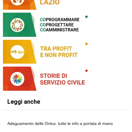
Leggi anche
Adeguamento delle Onlus: tutte le info a portata di mano