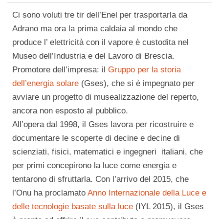
Ci sono voluti tre tir dell’Enel per trasportarla da
Adrano ma ora la prima caldaia al mondo che
produce l’ elettricità con il vapore è custodita nel
Museo dell’Industria e del Lavoro di Brescia.
Promotore dell’impresa: il
Gruppo per la storia
dell’energia solare
(Gses), che si è impegnato per
avviare un progetto di musealizzazione del reperto,
ancora non esposto al pubblico.
All’opera dal 1998, il Gses lavora per ricostruire e
documentare le scoperte di decine e decine di
scienziati, fisici, matematici e ingegneri italiani, che
per primi concepirono la luce come energia e
tentarono di sfruttarla. Con l’arrivo del 2015, che
l’Onu ha proclamato
Anno Internazionale della Luce e
delle tecnologie basate sulla luce
(IYL 2015), il Gses