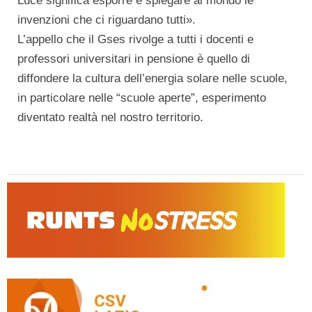
Luce significa esporre e spiegare al mondo le
invenzioni che ci riguardano tutti».
L’appello che il Gses rivolge a tutti i docenti e
professori universitari in pensione è quello di
diffondere la cultura dell’energia solare nelle scuole,
in particolare nelle “scuole aperte”, esperimento
diventato realtà nel nostro territorio.