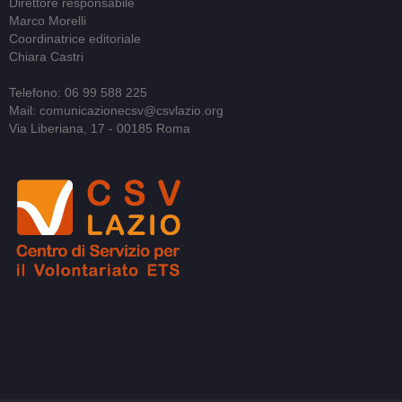
Direttore responsabile
Marco Morelli
Coordinatrice editoriale
Chiara Castri
Telefono: 06 99 588 225
Mail: comunicazionecsv@csvlazio.org
Via Liberiana, 17 - 00185 Roma