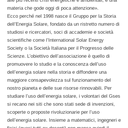
alle più recenti crisi energetiche e ambientali, è una
materia che gode oggi di poca attenzione».
Ecco perché nel 1998 nasce il Gruppo per la Storia
dell’Energia Solare, fondato da un ristretto numero di
studiosi e ricercatori, soci di accademie e società
scientifiche come l’International Solar Energy
Society o la Società Italiana per il Progresso delle
Scienze. L’obiettivo dell’associazione è quello di
promuovere lo studio e la conoscenza dell’uso
dell’energia solare nella storia e diffondere una
maggiore consapevolezza sul funzionamento del
nostro pianeta e delle sue risorse rinnovabili. Per
studiare l’uso dell’energia solare, i volontari del Gses
si recano nei siti che sono stati sede di invenzioni,
scoperte o proposte rivoluzionarie per l’uso
dell’energia solare. Insieme a matematici, ingegneri e