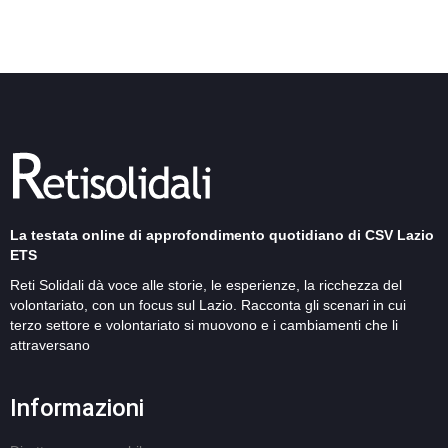
La testata online di approfondimento quotidiano di CSV Lazio
ETS
Reti Solidali dà voce alle storie, le esperienze, la ricchezza del
volontariato, con un focus sul Lazio. Racconta gli scenari in cui
terzo settore e volontariato si muovono e i cambiamenti che li
attraversano
Informazioni