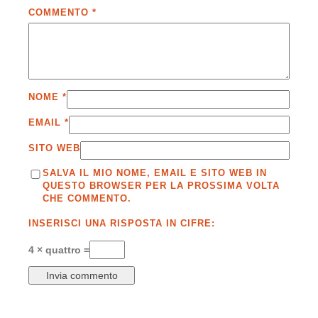
COMMENTO
*
NOME
*
EMAIL
*
SITO WEB
SALVA IL MIO NOME, EMAIL E SITO WEB IN
QUESTO BROWSER PER LA PROSSIMA VOLTA
CHE COMMENTO.
INSERISCI UNA RISPOSTA IN CIFRE:
4 × quattro =