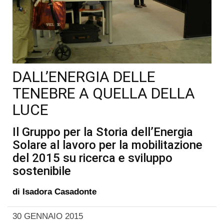
DALL’ENERGIA DELLE
TENEBRE A QUELLA DELLA
LUCE
Il Gruppo per la Storia dell’Energia
Solare al lavoro per la mobilitazione
del 2015 su ricerca e sviluppo
sostenibile
di
Isadora Casadonte
30 GENNAIO 2015