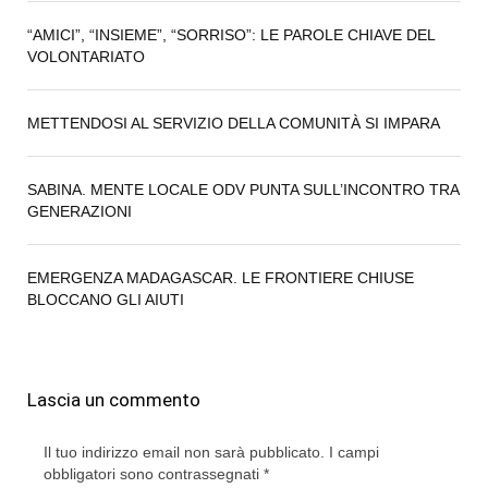
“AMICI”, “INSIEME”, “SORRISO”: LE PAROLE CHIAVE DEL
VOLONTARIATO
METTENDOSI AL SERVIZIO DELLA COMUNITÀ SI IMPARA
SABINA. MENTE LOCALE ODV PUNTA SULL’INCONTRO TRA
GENERAZIONI
EMERGENZA MADAGASCAR. LE FRONTIERE CHIUSE
BLOCCANO GLI AIUTI
Lascia un commento
Il tuo indirizzo email non sarà pubblicato.
I campi
obbligatori sono contrassegnati
*