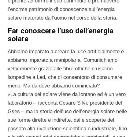
è pronto ad offrire il suo contributo e promuovere
l’enorme patrimonio di conoscenze sull’energia
solare maturate dall’uomo nel corso della storia.
Far conoscere l’uso dell’energia
solare
Abbiamo imparato a creare la luce artificialmente e
abbiamo imparato a manipolarla. Comunichiamo
velocemente grazie alle fibre ottiche e usiamo
lampadine a Led, che ci consentono di consumare
meno. Ma da dove abbiamo cominciato?
«La cultura del solare viene da lontano ed è un vero
laboratorio – racconta Cesare Silvi, presidente del
Gses – ma la storia dell’uso dell’energia solare nelle
sue forme dirette e indirette, dalle scoperte del
passato alla rivoluzione scientifica e industriale, fino