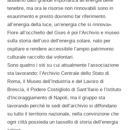
abbiamo dato grande importanza all’energia delle
tenebre, ma ora le risorse non rinnovabili sono in
esaurimento e presto dovremo far riferimento
all’energia della luce, un’energia che si rinnova».
Fiore all’occhiello del Gses è poi l’Archivio e museo
sulla storia dell’uso dell’energia solare, nato per
ospitare e rendere accessibile l’ampio patrimonio
culturale raccolto dai volontari.
Sono quattro i siti su cui attualmente l’associazione
sta lavorando: l’Archivio Centrale dello Stato di
Roma, il Museo dell’Industria e del Lavoro di
Brescia, il Podere Costigliolo di Sant’Ilario e l’Istituto
d’Incoraggiamento di Napoli, ma il gruppo sta
lavorando perché le sedi dell’archivio si diffondano
su tutto il territorio nazionale, nella convinzione che
ogni città possieda un tassello di storia dell’energia