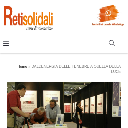
Home
»
DALL’ENERGIA DELLE TENEBRE A QUELLA DELLA
LUCE