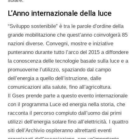
solare.
L’Anno internazionale della luce
“Sviluppo sostenibile” è tra le parole d’ordine della
grande mobilitazione che quest’anno coinvolgerà 85
nazioni diverse. Convegni, mostre e iniziative
punteranno durante tutto l’arco del 2015 a diffondere
la conoscenza delle tecnologie basate sulla luce e a
promuoverne l’utilizzo, spaziando dal campo
dell’energia a quello dell’istruzione, dalle
comunicazioni alla salute, fino all’agricoltura.
Il Gses prende parte a questo evento internazionale
con il programma Luce ed energia nella storia, che
racconta il percorso compiuto dall’uomo dai primi
utilizzi dell’energia solare fino all’elettricità. I quattro
siti dell’Archivio ospiteranno altrettanti eventi