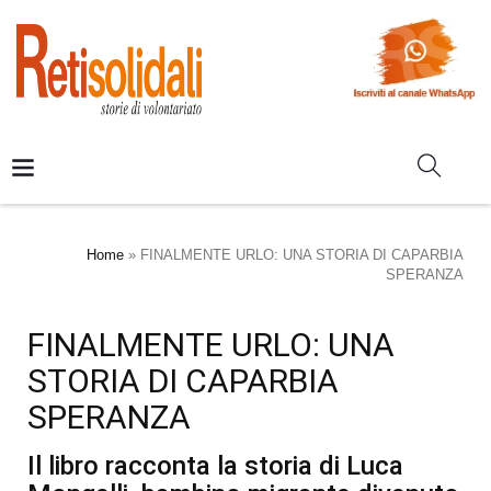
Home
»
FINALMENTE URLO: UNA STORIA DI CAPARBIA
SPERANZA
FINALMENTE URLO: UNA
STORIA DI CAPARBIA
SPERANZA
Il libro racconta la storia di Luca