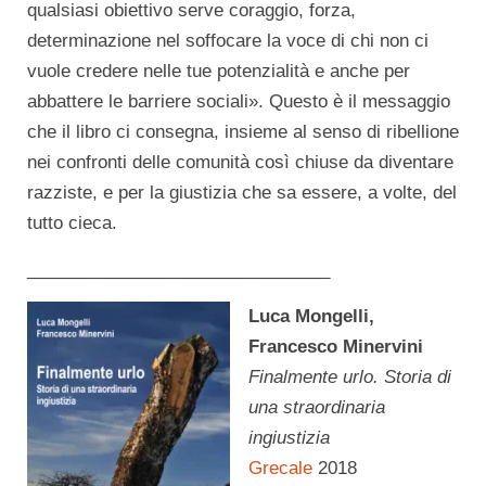
qualsiasi obiettivo serve coraggio, forza,
determinazione nel soffocare la voce di chi non ci
vuole credere nelle tue potenzialità e anche per
abbattere le barriere sociali». Questo è il messaggio
che il libro ci consegna, insieme al senso di ribellione
nei confronti delle comunità così chiuse da diventare
razziste, e per la giustizia che sa essere, a volte, del
tutto cieca.
_______________________________
Luca Mongelli,
Francesco Minervini
Finalmente urlo. Storia di
una straordinaria
ingiustizia
Grecale
2018