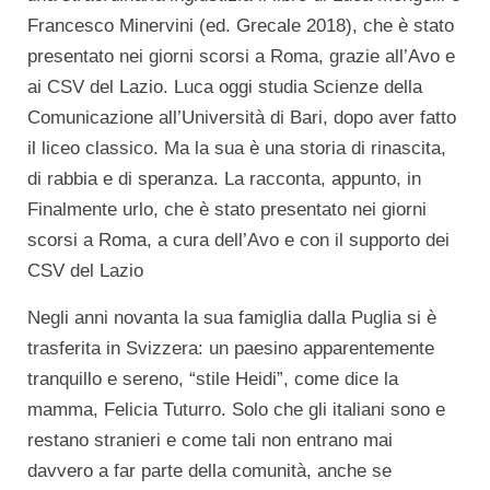
Francesco Minervini (ed. Grecale 2018), che è stato
presentato nei giorni scorsi a Roma, grazie all’Avo e
ai CSV del Lazio. Luca oggi studia Scienze della
Comunicazione all’Università di Bari, dopo aver fatto
il liceo classico. Ma la sua è una storia di rinascita,
di rabbia e di speranza. La racconta, appunto, in
Finalmente urlo, che è stato presentato nei giorni
scorsi a Roma, a cura dell’Avo e con il supporto dei
CSV del Lazio
Negli anni novanta la sua famiglia dalla Puglia si è
trasferita in Svizzera: un paesino apparentemente
tranquillo e sereno, “stile Heidi”, come dice la
mamma, Felicia Tuturro. Solo che gli italiani sono e
restano stranieri e come tali non entrano mai
davvero a far parte della comunità, anche se