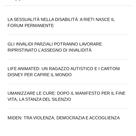
LA SESSUALITÀ NELLA DISABILITÀ: A RIETI NASCE IL
FORUM PERMANENTE
GLI INVALIDI PARZIALI POTRANNO LAVORARE:
RIPRISTINATO L’ASSEGNO DI INVALIDITÀ
LIFE ANIMATED: UN RAGAZZO AUTISTICO E I CARTONI
DISNEY PER CAPIRE IL MONDO
UMANIZZARE LE CURE: DOPO IL MANIFESTO PER IL FINE
VITA, LA STANZA DEL SILENZIO
MIDEN: TRA VIOLENZA, DEMOCRAZIA E ACCOGLIENZA