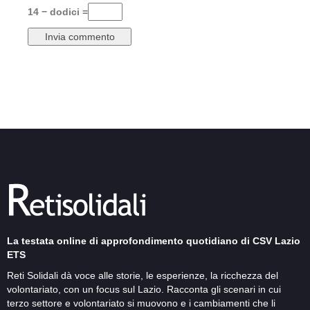
14 − dodici =
La testata online di approfondimento quotidiano di CSV Lazio
ETS
Reti Solidali dà voce alle storie, le esperienze, la ricchezza del
volontariato, con un focus sul Lazio. Racconta gli scenari in cui
terzo settore e volontariato si muovono e i cambiamenti che li