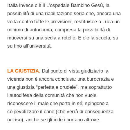
Italia invece c’è il L’ospedale Bambino Gesù, la
possibilità di una riabilitazione seria che, ancora una
volta contro tutte le previsioni, restituisce a Luca un
minimo di autonomia, compresa la possibilità di
muoversi su una sedia a rotelle. E c’è la scuola, su
su fino all’università.
LA GIUSTIZIA.
Dal punto di vista giudiziario la
vicenda non è ancora conclusa: una burocrazia e
una giustizia “perfetta e crudele”, ma soprattutto
l’autodifesa della comunità che non vuole
riconoscere il male che porta in sé, spingono a
colpevolizzare il cane (che verrà di conseguenza
ucciso), anche se gli indizi portano altrove.