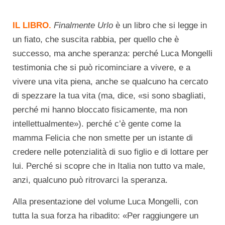
IL LIBRO.
Finalmente Urlo
è un libro che si legge in
un fiato, che suscita rabbia, per quello che è
successo, ma anche speranza: perché Luca Mongelli
testimonia che si può ricominciare a vivere, e a
vivere una vita piena, anche se qualcuno ha cercato
di spezzare la tua vita (ma, dice, «si sono sbagliati,
perché mi hanno bloccato fisicamente, ma non
intellettualmente»). perché c’è gente come la
mamma Felicia che non smette per un istante di
credere nelle potenzialità di suo figlio e di lottare per
lui. Perché si scopre che in Italia non tutto va male,
anzi, qualcuno può ritrovarci la speranza.
Alla presentazione del volume Luca Mongelli, con
tutta la sua forza ha ribadito: «Per raggiungere un