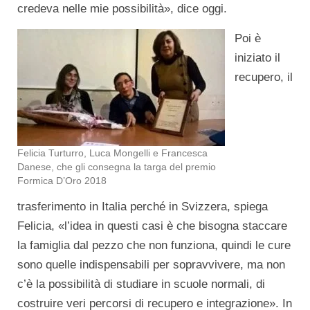
credeva nelle mie possibilità», dice oggi.
Poi è
iniziato il
recupero, il
Felicia Turturro, Luca Mongelli e Francesca
Danese, che gli consegna la targa del premio
Formica D’Oro 2018
trasferimento in Italia perché in Svizzera, spiega
Felicia, «l’idea in questi casi è che bisogna staccare
la famiglia dal pezzo che non funziona, quindi le cure
sono quelle indispensabili per sopravvivere, ma non
c’è la possibilità di studiare in scuole normali, di
costruire veri percorsi di recupero e integrazione». In