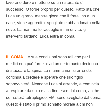
lavorano duro e mettono su un ristorante di
successo. O forse proprio per questo. Fatto sta che
Luca un giorno, mentre gioca con il fratellino e un
cane, viene aggredito, spogliato e abbandonato nella
neve. La mamma lo raccoglie in fin di vita, gli
interventi tardano, Luca entra in coma.
IL COMA.
Le sue condizioni sono tali che per i
medici non può farcela: ad un certo punto decidono
di staccare la spina. La mamma non si arrende,
continua a credere e sperare che suo figlio
sopravviverà. Neanche Luca si arrende, e comincia
a respirare da solo e alla fine esce dal coma, anche
se resterà tetraplegico. «Mi sono svegliato dal coma:
questo è stato il primo schiaffo morale a chi non