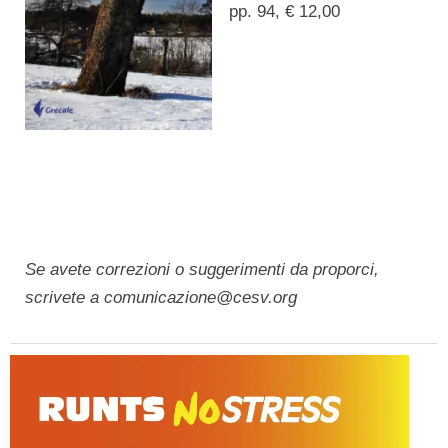
pp. 94, € 12,00
Se avete correzioni o suggerimenti da proporci,
scrivete a comunicazione@cesv.org