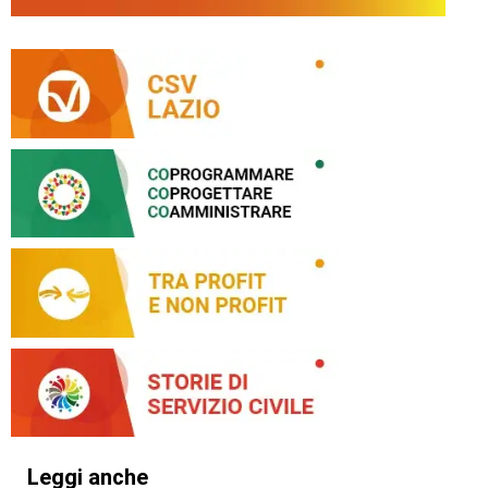
Leggi anche