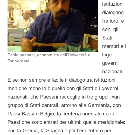
istituzioni
dialogano
fra loro, e
con gli
Stati
membri e i
logo
Paolo paesani, economista dell’Università di
Tor Vergata
governi
nazionali.
E se non sempre è facile il dialogo tra istituzioni,
men che meno lo è quello con gli Stati e i governi
nazionali, che Paesani raccoglie in tre gruppi: «un
gruppo di Stati centrali, attorno alla Germania, con
Paesi Bassi e Belgio; la periferia orientale con i
Paesi che sono entrati per ultimi; quella meridionale:
noi, la Grecia, la Spagna e poi l’eccentrico per