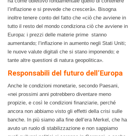
ha come obiettivo fondamentale quello di contenere
l’inflazione e si prevede che crescerà». Bisogna
inoltre tenere conto del fatto che «ciò che avviene in
tutto il resto del mondo condiziona ciò che avviene in
Europa: i prezzi delle materie prime stanno
aumentando; l’inflazione in aumento negli Stati Uniti;
le nuove valute digitali che si stano imponendo; e
tante altre questioni di natura geopolitica».
Responsabili del futuro dell’Europa
Anche le condizioni monetarie, secondo Paesani,
«nei prossimi anni potrebbero diventare meno
propizie, e così le condizioni finanziarie, perché
ancora non abbiamo visto gli effetti della crisi sulle
banche. In più siamo alla fine dell’era Merkel, che ha
avuto un ruolo di stabilizzazione e non sappiamo