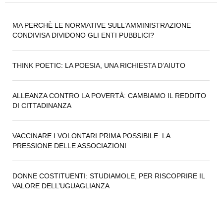
MA PERCHÈ LE NORMATIVE SULL’AMMINISTRAZIONE
CONDIVISA DIVIDONO GLI ENTI PUBBLICI?
THINK POETIC: LA POESIA, UNA RICHIESTA D’AIUTO
ALLEANZA CONTRO LA POVERTÀ: CAMBIAMO IL REDDITO
DI CITTADINANZA
VACCINARE I VOLONTARI PRIMA POSSIBILE: LA
PRESSIONE DELLE ASSOCIAZIONI
DONNE COSTITUENTI: STUDIAMOLE, PER RISCOPRIRE IL
VALORE DELL’UGUAGLIANZA