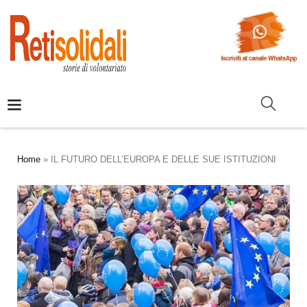
Home
»
IL FUTURO DELL’EUROPA E DELLE SUE ISTITUZIONI