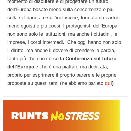
momento di discutere e di progettare un futuro
dell’Europa basato meno sulla concorrenza e più
sulla solidarietà e sull’inclusione, formata da partner
meno egoisti e più coesi. I protagonisti dell’Europa
non sono solo le istituzioni, ma anche i cittadini, le
imprese, i corpi intermedi. Che oggi hanno non solo
il diritto, ma anche il dovere di prendere la parola,
tanto più che è in corso
la Conferenza sul futuro
dell’Europa
e che è una piattaforma dedicata,
proprio per esprimere il proprio parere e le proprie
proposte su questi temi (ne abbiamo parlato
qui
)