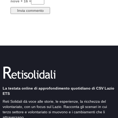
nove + 16 =
La testata online di approfondimento quotidiano di CSV Lazio
ETS
Reti Solidali dà voce alle storie, le esperienze, la ricchezza del
volontariato, con un focus sul Lazio. Racconta gli scenari in cui
terzo settore e volontariato si muovono e i cambiamenti che li
attraversano