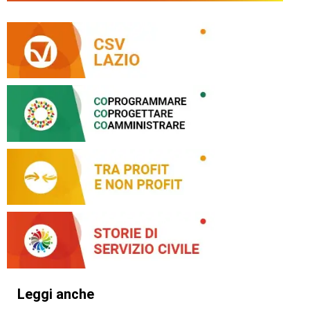
Leggi anche