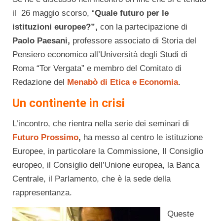
il 26 maggio scorso, “
Quale futuro per le
istituzioni europee?”,
con la partecipazione di
Paolo Paesani,
professore associato di Storia del
Pensiero economico all’Università degli Studi di
Roma “Tor Vergata” e membro del Comitato di
Redazione del
Menabò di Etica e Economia
.
Un continente in crisi
L’incontro, che rientra nella serie dei seminari di
Futuro Prossimo
,
ha messo al centro le istituzione
Europee, in particolare la Commissione, Il Consiglio
europeo, il Consiglio dell’Unione europea, la Banca
Centrale, il Parlamento, che è la sede della
rappresentanza.
Queste