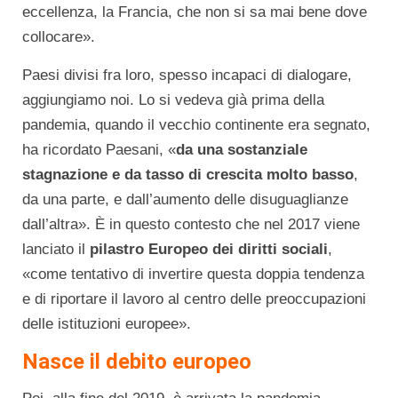
eccellenza, la Francia, che non si sa mai bene dove
collocare».
Paesi divisi fra loro, spesso incapaci di dialogare,
aggiungiamo noi. Lo si vedeva già prima della
pandemia, quando il vecchio continente era segnato,
ha ricordato Paesani, «
da una sostanziale
stagnazione e da tasso di crescita molto basso
,
da una parte, e dall’aumento delle disuguaglianze
dall’altra». È in questo contesto che nel 2017 viene
lanciato il
pilastro Europeo dei diritti sociali
,
«come tentativo di invertire questa doppia tendenza
e di riportare il lavoro al centro delle preoccupazioni
delle istituzioni europee».
Nasce il debito europeo