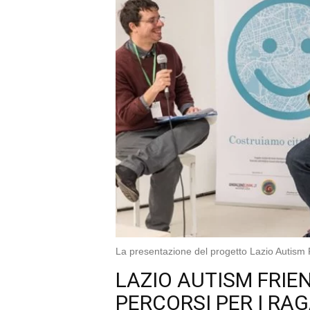
La presentazione del progetto Lazio Autism 
LAZIO AUTISM FRIEN
PERCORSI PER I RA