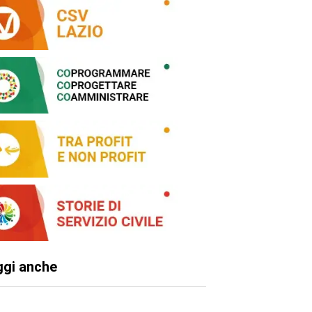
ggi anche