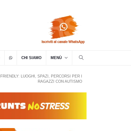
CHI SIAMO
MENÙ
FRIENDLY: LUOGHI, SPAZI, PERCORSI PER I
RAGAZZI CON AUTISMO