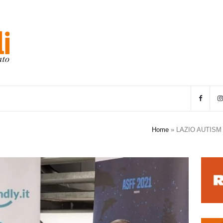
Home
»
LAZIO AUTISM 