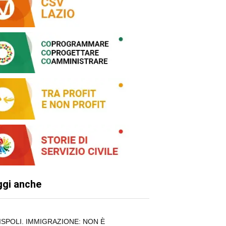
ggi anche
ISPOLI. IMMIGRAZIONE: NON È