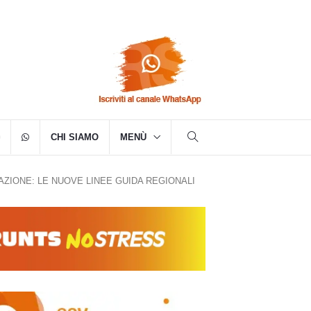
CHI SIAMO
MENÙ
ZIONE: LE NUOVE LINEE GUIDA REGIONALI