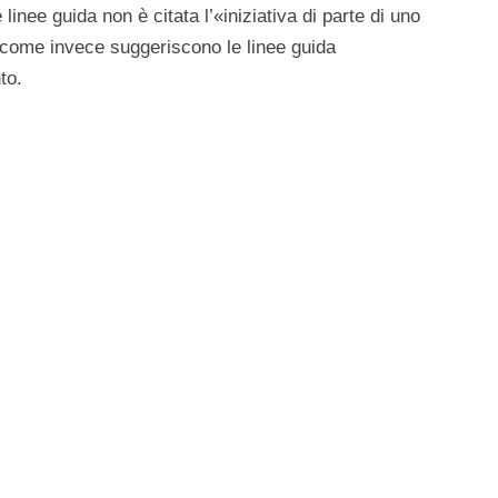
 linee guida non è citata l’«iniziativa di parte di uno
come invece suggeriscono le linee guida
to.