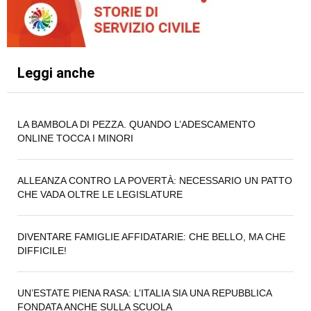
Leggi anche
LA BAMBOLA DI PEZZA. QUANDO L’ADESCAMENTO
ONLINE TOCCA I MINORI
ALLEANZA CONTRO LA POVERTÀ: NECESSARIO UN PATTO
CHE VADA OLTRE LE LEGISLATURE
DIVENTARE FAMIGLIE AFFIDATARIE: CHE BELLO, MA CHE
DIFFICILE!
UN’ESTATE PIENA RASA: L’ITALIA SIA UNA REPUBBLICA
FONDATA ANCHE SULLA SCUOLA