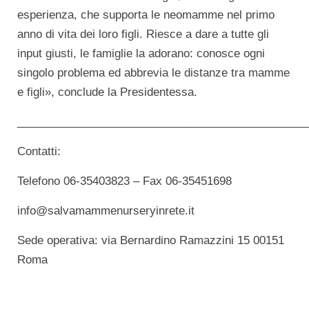
esperienza, che supporta le neomamme nel primo
anno di vita dei loro figli. Riesce a dare a tutte gli
input giusti, le famiglie la adorano: conosce ogni
singolo problema ed abbrevia le distanze tra mamme
e figli», conclude la Presidentessa.
_______________________________________________
Contatti:
Telefono 06-35403823 – Fax 06-35451698
info@salvamammenurseryinrete.it
Sede operativa: via Bernardino Ramazzini 15 00151
Roma