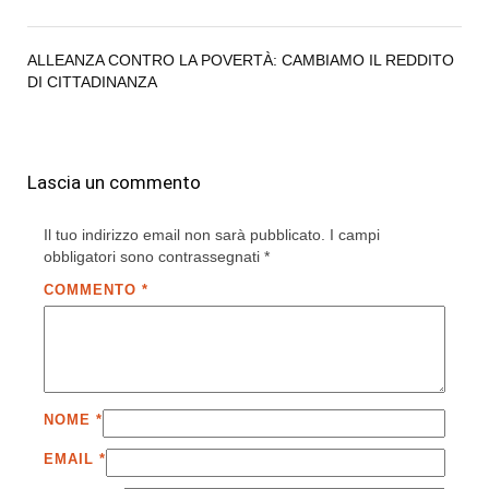
ALLEANZA CONTRO LA POVERTÀ: CAMBIAMO IL REDDITO
DI CITTADINANZA
Lascia un commento
Il tuo indirizzo email non sarà pubblicato.
I campi
obbligatori sono contrassegnati
*
COMMENTO
*
NOME
*
EMAIL
*