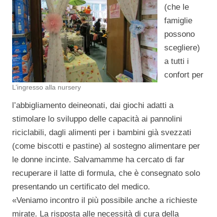
(che le
famiglie
possono
scegliere)
a tutti i
confort per
L’ingresso alla nursery
l’abbigliamento deineonati, dai giochi adatti a
stimolare lo sviluppo delle capacità ai pannolini
riciclabili, dagli alimenti per i bambini già svezzati
(come biscotti e pastine) al sostegno alimentare per
le donne incinte. Salvamamme ha cercato di far
recuperare il latte di formula, che è consegnato solo
presentando un certificato del medico.
«Veniamo incontro il più possibile anche a richieste
mirate. La risposta alle necessità di cura della