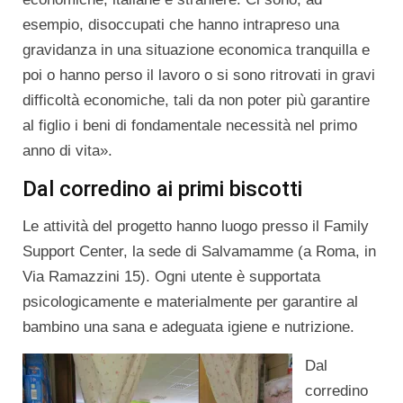
esempio, disoccupati che hanno intrapreso una
gravidanza in una situazione economica tranquilla e
poi o hanno perso il lavoro o si sono ritrovati in gravi
difficoltà economiche, tali da non poter più garantire
al figlio i beni di fondamentale necessità nel primo
anno di vita».
Dal corredino ai primi biscotti
Le attività del progetto hanno luogo presso il Family
Support Center, la sede di Salvamamme (a Roma, in
Via Ramazzini 15). Ogni utente è supportata
psicologicamente e materialmente per garantire al
bambino una sana e adeguata igiene e nutrizione.
Dal
corredino