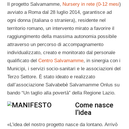
Il progetto Salvamamme,
Nursery in rete (0-12 mesi
)
avviato a Roma dal 28 luglio 2014, garantisce ad
ogni donna (italiana o straniera), residente nel
territorio romano, un intervento mirato a favorire il
raggiungimento della massima autonomia possibile
attraverso un percorso di accompagnamento
individualizzato, creato e monitorato dal personale
qualificato del
Centro Salvamamme
, in sinergia con i
Municipi, i servizi socio-sanitari e le associazioni del
Terzo Settore. È stato ideato e realizzato
dall’associazione Salvabebè Salvamamme Onlus su
bando “Un taglio alla povertà” della Regione Lazio.
Come nasce
l’idea
«L’idea del nostro progetto nasce da lontano. Arrivò