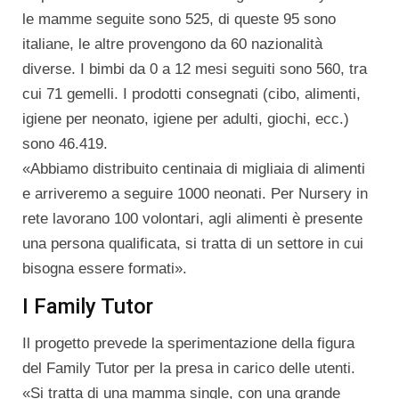
le mamme seguite sono 525, di queste 95 sono
italiane, le altre provengono da 60 nazionalità
diverse. I bimbi da 0 a 12 mesi seguiti sono 560, tra
cui 71 gemelli. I prodotti consegnati (cibo, alimenti,
igiene per neonato, igiene per adulti, giochi, ecc.)
sono 46.419.
«Abbiamo distribuito centinaia di migliaia di alimenti
e arriveremo a seguire 1000 neonati. Per Nursery in
rete lavorano 100 volontari, agli alimenti è presente
una persona qualificata, si tratta di un settore in cui
bisogna essere formati».
I Family Tutor
Il progetto prevede la sperimentazione della figura
del Family Tutor per la presa in carico delle utenti.
«Si tratta di una mamma single, con una grande