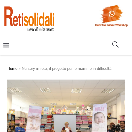
Home
»
Nursery in rete, il progetto per le mamme in difficoltà