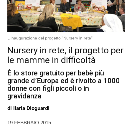
L'inaugurazione del progetto "Nursery in rete"
Nursery in rete, il progetto per
le mamme in difficoltà
È lo store gratuito per bebè più
grande d’Europa ed è rivolto a 1000
donne con figli piccoli o in
gravidanza
di
Ilaria Dioguardi
19 FEBBRAIO 2015