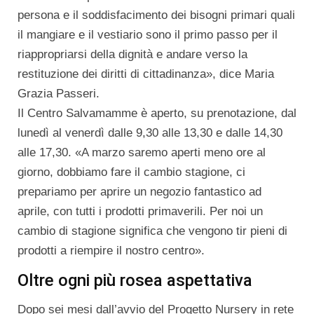
persona e il soddisfacimento dei bisogni primari quali
il mangiare e il vestiario sono il primo passo per il
riappropriarsi della dignità e andare verso la
restituzione dei diritti di cittadinanza», dice Maria
Grazia Passeri.
Il Centro Salvamamme è aperto, su prenotazione, dal
lunedì al venerdì dalle 9,30 alle 13,30 e dalle 14,30
alle 17,30. «A marzo saremo aperti meno ore al
giorno, dobbiamo fare il cambio stagione, ci
prepariamo per aprire un negozio fantastico ad
aprile, con tutti i prodotti primaverili. Per noi un
cambio di stagione significa che vengono tir pieni di
prodotti a riempire il nostro centro».
Oltre ogni più rosea aspettativa
Dopo sei mesi dall’avvio del Progetto Nursery in rete