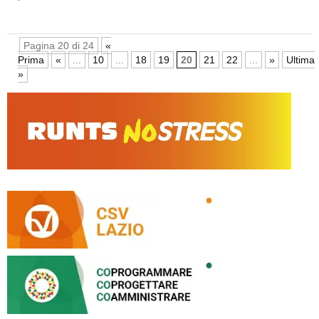
Pagina 20 di 24
«
Prima
«
...
10
...
18
19
20
21
22
...
»
Ultima
»