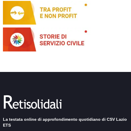
La testata online di approfondimento quotidiano di CSV Lazio
ETS