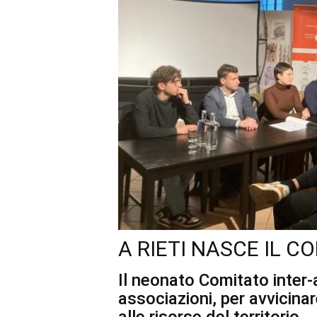
A RIETI NASCE IL 
Il neonato Comitato inter-
associazioni, per avvicinar