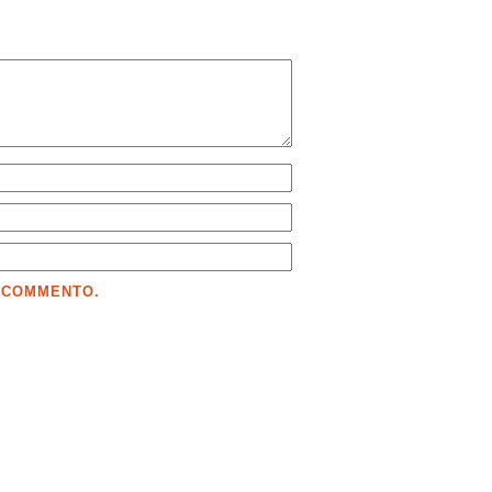
E COMMENTO.