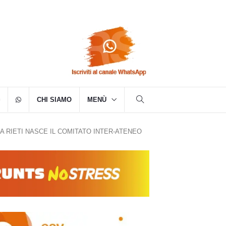
CHI SIAMO
MENÙ
A RIETI NASCE IL COMITATO INTER-ATENEO