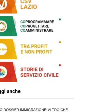
ggi anche
O DOSSIER IMMIGRAZIONE: ALTRO CHE