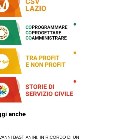
ggi anche
VANNI BASTIANINI. IN RICORDO DI UN