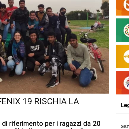
ENIX 19 RISCHIA LA
Le
di riferimento per i ragazzi da 20
GIO