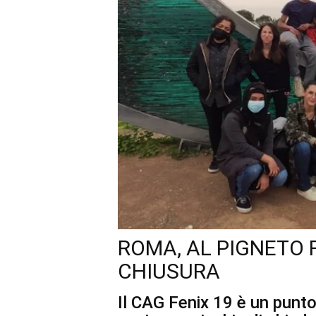
ROMA, AL PIGNETO F
CHIUSURA
Il CAG Fenix 19 è un punto 