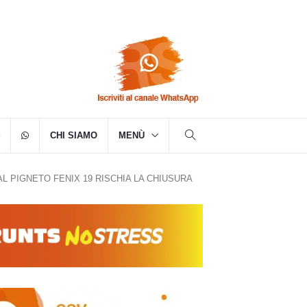
CHI SIAMO
MENÙ
AL PIGNETO FENIX 19 RISCHIA LA CHIUSURA