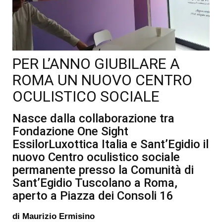
PER L’ANNO GIUBILARE A
ROMA UN NUOVO CENTRO
OCULISTICO SOCIALE
Nasce dalla collaborazione tra
Fondazione One Sight
EssilorLuxottica Italia e Sant’Egidio il
nuovo Centro oculistico sociale
permanente presso la Comunità di
Sant’Egidio Tuscolano a Roma,
aperto a Piazza dei Consoli 16
di
Maurizio Ermisino