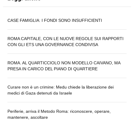
CASE FAMIGLIA: I FONDI SONO INSUFFICIENTI
ROMA CAPITALE, CON LE NUOVE REGOLE SUI RAPPORTI
CON GLI ETS UNA GOVERNANCE CONDIVISA
ROMA. AL QUARTICCIOLO NON MODELLO CAIVANO, MA
PRESA IN CARICO DEL PIANO DI QUARTIERE
Curare non è un crimine: Medu chiede la liberazione dei
medici di Gaza detenuti da Israele
Periferie, arriva il Metodo Roma: riconoscere, operare,
mantenere, ascoltare