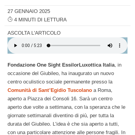
27 GENNAIO 2025
4 MINUTI DI LETTURA
ASCOLTA L'ARTICOLO
Fondazione One Sight EssilorLuxottica Italia
, in
occasione del Giubileo, ha inaugurato un nuovo
centro oculistico sociale permanente presso la
Comunità di Sant’Egidio Tuscolano
a Roma,
aperto a Piazza dei Consoli 16. Sarà un centro
aperto due volte a settimana, con la speranza che le
giornate settimanali diventino di più, per tutta la
durata del Giubileo. L’idea è che sia aperto a tutti,
con una particolare attenzione alle persone fragili. In