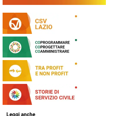
Leggi anche