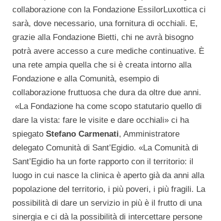
collaborazione con la Fondazione EssilorLuxottica ci
sarà, dove necessario, una fornitura di occhiali. E,
grazie alla Fondazione Bietti, chi ne avrà bisogno
potrà avere accesso a cure mediche continuative. È
una rete ampia quella che si è creata intorno alla
Fondazione e alla Comunità, esempio di
collaborazione fruttuosa che dura da oltre due anni.
«La Fondazione ha come scopo statutario quello di
dare la vista: fare le visite e dare occhiali» ci ha
spiegato
Stefano Carmenati
, Amministratore
delegato Comunità di Sant’Egidio. «La Comunità di
Sant’Egidio ha un forte rapporto con il territorio: il
luogo in cui nasce la clinica è aperto già da anni alla
popolazione del territorio, i più poveri, i più fragili. La
possibilità di dare un servizio in più è il frutto di una
sinergia e ci dà la possibilità di intercettare persone