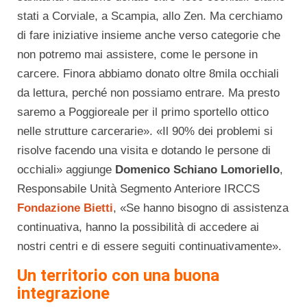
stati a Corviale, a Scampia, allo Zen. Ma cerchiamo
di fare iniziative insieme anche verso categorie che
non potremo mai assistere, come le persone in
carcere. Finora abbiamo donato oltre 8mila occhiali
da lettura, perché non possiamo entrare. Ma presto
saremo a Poggioreale per il primo sportello ottico
nelle strutture carcerarie». «Il 90% dei problemi si
risolve facendo una visita e dotando le persone di
occhiali» aggiunge
Domenico Schiano Lomoriello
,
Responsabile Unità Segmento Anteriore IRCCS
Fondazione Bietti
, «Se hanno bisogno di assistenza
continuativa, hanno la possibilità di accedere ai
nostri centri e di essere seguiti continuativamente».
Un territorio con una buona
integrazione