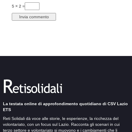
5 × 2 =
La testata online di approfondimento quotidiano di CSV Lazio
ETS
Reti Solidali dà voce alle storie, le esperienze, la ricchezza del
volontariato, con un focus sul Lazio. Racconta gli scenari in cui
terzo settore e volontariato si muovono e i cambiamenti che li