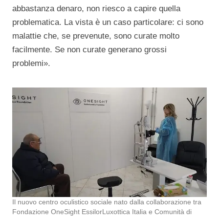
abbastanza denaro, non riesco a capire quella
problematica. La vista è un caso particolare: ci sono
malattie che, se prevenute, sono curate molto
facilmente. Se non curate generano grossi
problemi».
Il nuovo centro oculistico sociale nato dalla collaborazione tra
Fondazione OneSight EssilorLuxottica Italia e Comunità di