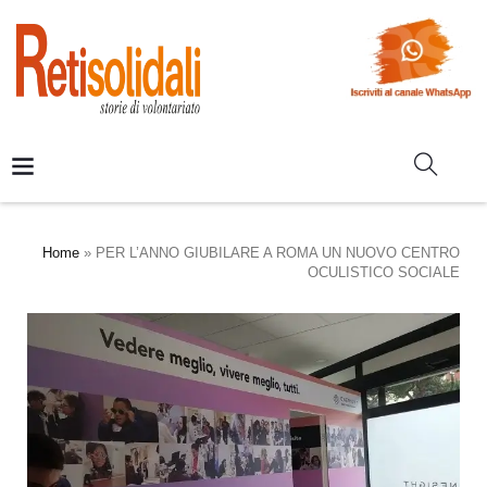
Home
»
PER L’ANNO GIUBILARE A ROMA UN NUOVO CENTRO
OCULISTICO SOCIALE