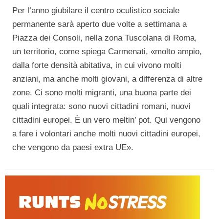
Per l’anno giubilare il centro oculistico sociale
permanente sarà aperto due volte a settimana a
Piazza dei Consoli, nella zona Tuscolana di Roma,
un territorio, come spiega Carmenati, «molto ampio,
dalla forte densità abitativa, in cui vivono molti
anziani, ma anche molti giovani, a differenza di altre
zone. Ci sono molti migranti, una buona parte dei
quali integrata: sono nuovi cittadini romani, nuovi
cittadini europei. È un vero meltin’ pot. Qui vengono
a fare i volontari anche molti nuovi cittadini europei,
che vengono da paesi extra UE».