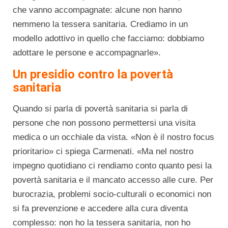
che vanno accompagnate: alcune non hanno
nemmeno la tessera sanitaria. Crediamo in un
modello adottivo in quello che facciamo: dobbiamo
adottare le persone e accompagnarle».
Un presidio contro la povertà
sanitaria
Quando si parla di povertà sanitaria si parla di
persone che non possono permettersi una visita
medica o un occhiale da vista. «Non è il nostro focus
prioritario» ci spiega Carmenati. «Ma nel nostro
impegno quotidiano ci rendiamo conto quanto pesi la
povertà sanitaria e il mancato accesso alle cure. Per
burocrazia, problemi socio-culturali o economici non
si fa prevenzione e accedere alla cura diventa
complesso: non ho la tessera sanitaria, non ho