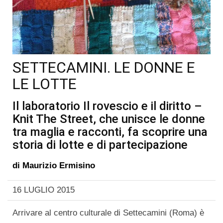
SETTECAMINI. LE DONNE E
LE LOTTE
Il laboratorio Il rovescio e il diritto –
Knit The Street, che unisce le donne
tra maglia e racconti, fa scoprire una
storia di lotte e di partecipazione
di
Maurizio Ermisino
16 LUGLIO 2015
Arrivare al centro culturale di Settecamini (Roma) è