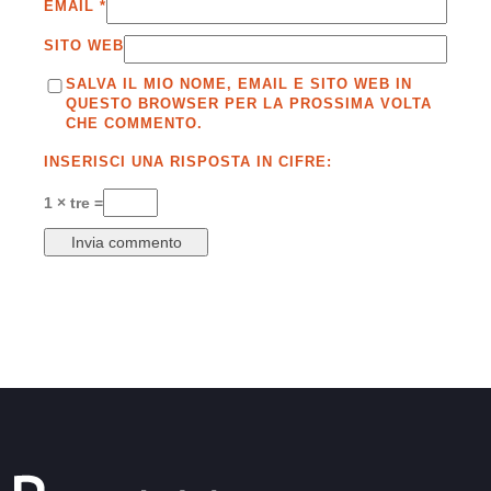
EMAIL
*
SITO WEB
SALVA IL MIO NOME, EMAIL E SITO WEB IN
QUESTO BROWSER PER LA PROSSIMA VOLTA
CHE COMMENTO.
INSERISCI UNA RISPOSTA IN CIFRE:
1 × tre =