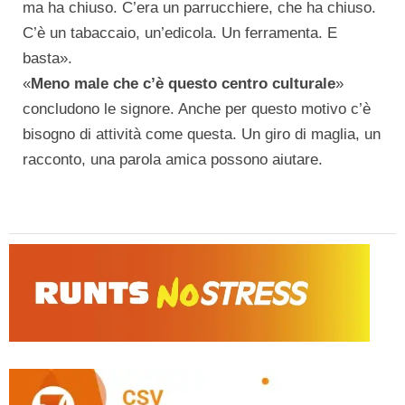
ma ha chiuso. C’era un parrucchiere, che ha chiuso.
C’è un tabaccaio, un’edicola. Un ferramenta. E
basta».
«
Meno male che c’è questo centro culturale
»
concludono le signore. Anche per questo motivo c’è
bisogno di attività come questa. Un giro di maglia, un
racconto, una parola amica possono aiutare.