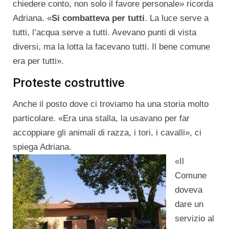
chiedere conto, non solo il favore personale» ricorda
Adriana. «
Si combatteva per tutti
. La luce serve a
tutti, l’acqua serve a tutti. Avevano punti di vista
diversi, ma la lotta la facevano tutti. Il bene comune
era per tutti».
Proteste costruttive
Anche il posto dove ci troviamo ha una storia molto
particolare. «Era una stalla, la usavano per far
accoppiare gli animali di razza, i tori, i cavalli», ci
spiega Adriana.
«Il
Comune
doveva
dare un
servizio al