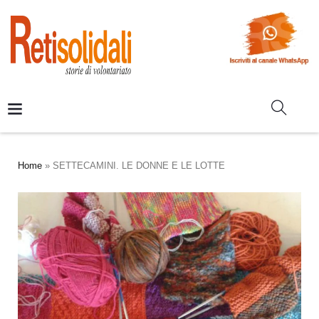
Home
»
SETTECAMINI. LE DONNE E LE LOTTE