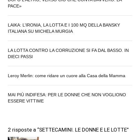
PACE»
LAIKA: L’IRONIA, LA LOTTA E I 100 MQ DELLA BANSKY
ITALIANA SU MICHELA MURGIA
LA LOTTA CONTRO LA CORRUZIONE SI FA DAL BASSO. IN
DIECI PASSI
Leroy Merlin: come ridare un cuore alla Casa della Mamma
MAI PIÙ INDIFESA: PER LE DONNE CHE NON VOGLIONO
ESSERE VITTIME
2 risposte a “SETTECAMINI. LE DONNE E LE LOTTE”