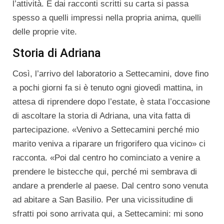
l’attività. E dai racconti scritti su carta si passa
spesso a quelli impressi nella propria anima, quelli
delle proprie vite.
Storia di Adriana
Così, l’arrivo del laboratorio a Settecamini, dove fino
a pochi giorni fa si è tenuto ogni giovedì mattina, in
attesa di riprendere dopo l’estate, è stata l’occasione
di ascoltare la storia di Adriana, una vita fatta di
partecipazione. «Venivo a Settecamini perché mio
marito veniva a riparare un frigorifero qua vicino» ci
racconta. «Poi dal centro ho cominciato a venire a
prendere le bistecche qui, perché mi sembrava di
andare a prenderle al paese. Dal centro sono venuta
ad abitare a San Basilio. Per una vicissitudine di
sfratti poi sono arrivata qui, a Settecamini: mi sono