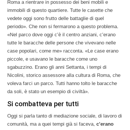
Roma a rientrare in possesso dei beni mobili e
immobili di questo quartiere. Tutte le casette che
vedete oggi sono frutto delle battaglie di quel
periodo». Che non si fermarono a questo problema.
«Nel parco dove oggi c’è il centro anziani, c’erano
tutte le baracche delle persone che vivevano nelle
case popolari, come me» racconta. «Le case erano
piccole, e usavano le baracche come uno
sgabuzzino. Erano gli anni Settanta, i tempi di
Nicolini, storico assessore alla cultura di Roma, che
voleva farci un parco. Tutti hanno tolto le baracche
da soli, è stato un esempio di civiltà».
Si combatteva per tutti
Oggi si parla tanto di mediazione sociale, di lavoro di
comunità, ma a quei tempi già si faceva,
c’erano