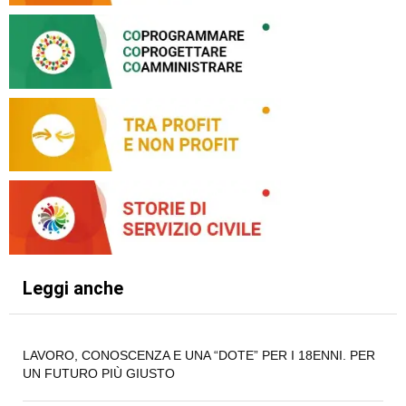
Leggi anche
LAVORO, CONOSCENZA E UNA “DOTE” PER I 18ENNI. PER
UN FUTURO PIÙ GIUSTO