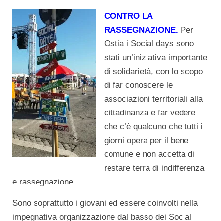
CONTRO LA
RASSEGNAZIONE.
Per
Ostia i Social days sono
stati un’iniziativa importante
di solidarietà, con lo scopo
di far conoscere le
associazioni territoriali alla
cittadinanza e far vedere
che c’è qualcuno che tutti i
giorni opera per il bene
comune e non accetta di
restare terra di indifferenza
e rassegnazione.
Sono soprattutto i giovani ed essere coinvolti nella
impegnativa organizzazione dal basso dei Social