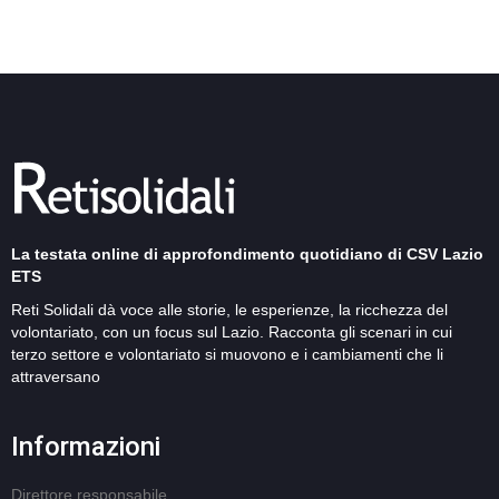
La testata online di approfondimento quotidiano di CSV Lazio
ETS
Reti Solidali dà voce alle storie, le esperienze, la ricchezza del
volontariato, con un focus sul Lazio. Racconta gli scenari in cui
terzo settore e volontariato si muovono e i cambiamenti che li
attraversano
Informazioni
Direttore responsabile