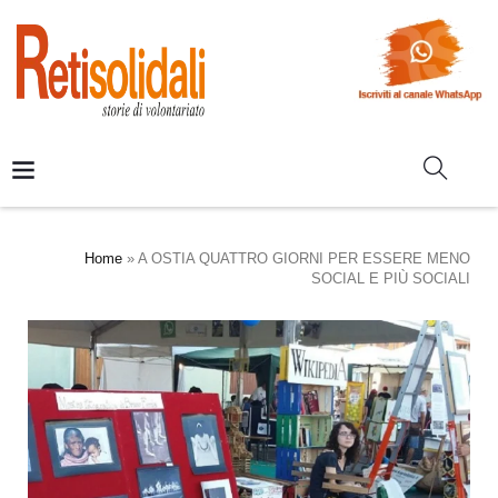
Home
»
A OSTIA QUATTRO GIORNI PER ESSERE MENO
SOCIAL E PIÙ SOCIALI