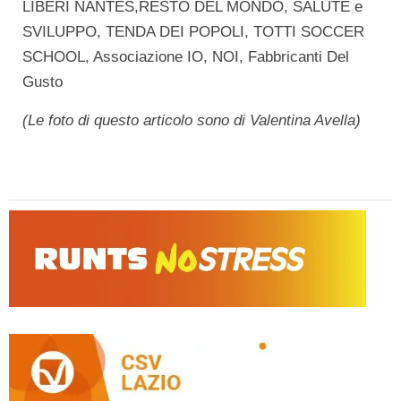
LIBERI NANTES,RESTO DEL MONDO, SALUTE e
SVILUPPO, TENDA DEI POPOLI, TOTTI SOCCER
SCHOOL, Associazione IO, NOI, Fabbricanti Del
Gusto
(Le foto di questo articolo sono di Valentina Avella)