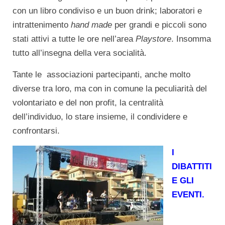
con un libro condiviso e un buon drink; laboratori e
intrattenimento
hand made
per grandi e piccoli sono
stati attivi a tutte le ore nell’area
Playstore
. Insomma
tutto all’insegna della vera socialità.
Tante le associazioni partecipanti, anche molto
diverse tra loro, ma con in comune la peculiarità del
volontariato e del non profit, la centralità
dell’individuo, lo stare insieme, il condividere e
confrontarsi.
I
DIBATTITI
E GLI
EVENTI.