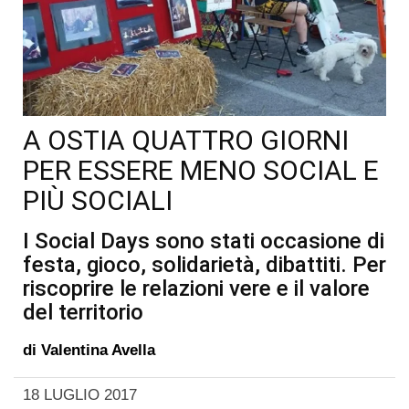
A OSTIA QUATTRO GIORNI
PER ESSERE MENO SOCIAL E
PIÙ SOCIALI
I Social Days sono stati occasione di
festa, gioco, solidarietà, dibattiti. Per
riscoprire le relazioni vere e il valore
del territorio
di
Valentina Avella
18 LUGLIO 2017