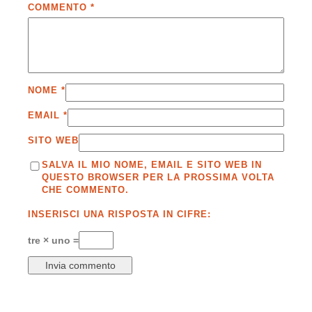
COMMENTO
*
NOME
*
EMAIL
*
SITO WEB
SALVA IL MIO NOME, EMAIL E SITO WEB IN
QUESTO BROWSER PER LA PROSSIMA VOLTA
CHE COMMENTO.
INSERISCI UNA RISPOSTA IN CIFRE:
tre × uno =