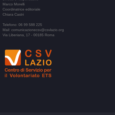
Marco Morelli
Coordinatrice editoriale
Chiara Castri
Telefono: 06 99 588 225
Mail: comunicazionecsv@csvlazio.org
Via Liberiana, 17 - 00185 Roma