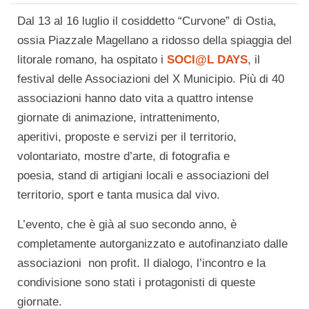
Dal 13 al 16 luglio il cosiddetto “Curvone” di Ostia,
ossia Piazzale Magellano a ridosso della spiaggia del
litorale romano, ha ospitato i
SOCI@L DAYS
, il
festival delle Associazioni del X Municipio. Più di 40
associazioni hanno dato vita a quattro intense
giornate di animazione, intrattenimento,
aperitivi, proposte e servizi per il territorio,
volontariato, mostre d’arte, di fotografia e
poesia, stand di artigiani locali e associazioni del
territorio, sport e tanta musica dal vivo.
L’evento, che è già al suo secondo anno, è
completamente autorganizzato e autofinanziato dalle
associazioni non profit. Il dialogo, l’incontro e la
condivisione sono stati i protagonisti di queste
giornate.