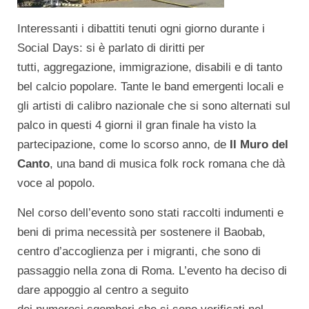
Interessanti i dibattiti tenuti ogni giorno durante i
Social Days: si è parlato di diritti per
tutti, aggregazione, immigrazione, disabili e di tanto
bel calcio popolare. Tante le band emergenti locali e
gli artisti di calibro nazionale che si sono alternati sul
palco in questi 4 giorni il gran finale ha visto la
partecipazione, come lo scorso anno, de
Il Muro del
Canto
, una band di musica folk rock romana che dà
voce al popolo.
Nel corso dell’evento sono stati raccolti indumenti e
beni di prima necessità per sostenere il Baobab,
centro d’accoglienza per i migranti, che sono di
passaggio nella zona di Roma. L’evento ha deciso di
dare appoggio al centro a seguito