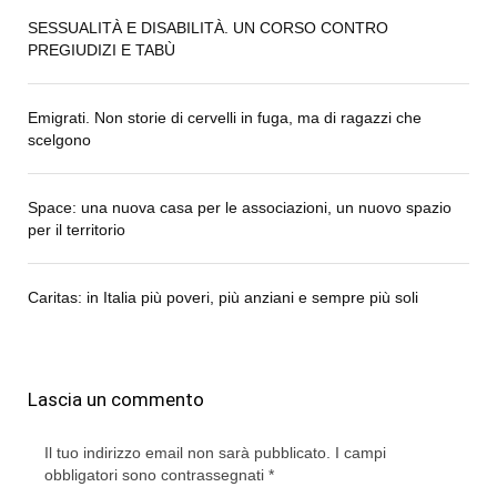
SESSUALITÀ E DISABILITÀ. UN CORSO CONTRO
PREGIUDIZI E TABÙ
Emigrati. Non storie di cervelli in fuga, ma di ragazzi che
scelgono
Space: una nuova casa per le associazioni, un nuovo spazio
per il territorio
Caritas: in Italia più poveri, più anziani e sempre più soli
Lascia un commento
Il tuo indirizzo email non sarà pubblicato.
I campi
obbligatori sono contrassegnati
*