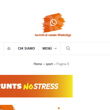
CHI SIAMO
MENÙ
Home
»
sport
»
Pagina 8