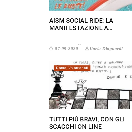
AISM SOCIAL RIDE: LA
MANIFESTAZIONE A...
Ilaria Dioguardi
07-09-2020
Roma
,
Volontariati
TUTTI PIÙ BRAVI, CON GLI
SCACCHI ON LINE