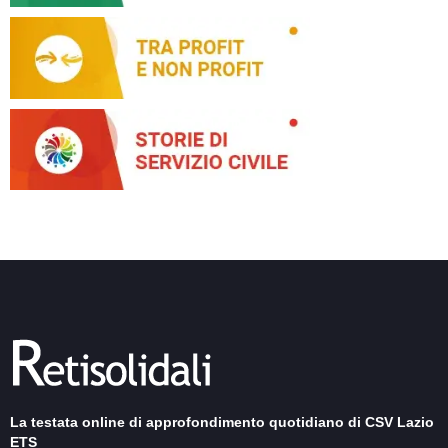
La testata online di approfondimento quotidiano di CSV Lazio
ETS