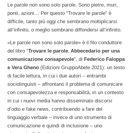
Le parole non sono solo parole. Sono pietre, muri,
ponti, azioni… Per questo “Trovare le parole” è
difficile, tanto più oggi che sembrano moltiplicarsi
all’infinito, o meglio sembrano diffondersi all’infinito.
«Le parole non sono solo parole» è il filo conduttore
del libro “
Trovare le parole. Abbecedario per una
comunicazione consapevole
“, di
Federico Faloppa
e Vera Gheno
(Edizioni GruppoAbele 2021): un testo
di facile lettura, in cui i due autori – entrambi
sociolinguisti – affrontano il problema di comunicare
con consapevolezza e responsabilità, in un contesto
in cui i nuovi media hanno disseminato discorsi
d’odio e fake news, contribuendo a fare del
linguaggio verbale – invece di uno strumento di
comunicazione e quindi di inclusione – uno