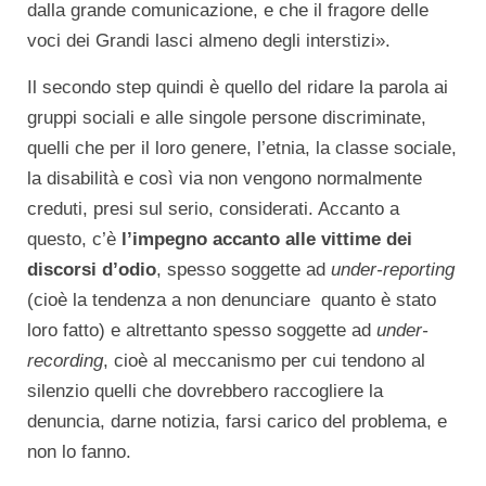
dalla grande comunicazione, e che il fragore delle
voci dei Grandi lasci almeno degli interstizi».
Il secondo step quindi è quello del ridare la parola ai
gruppi sociali e alle singole persone discriminate,
quelli che per il loro genere, l’etnia, la classe sociale,
la disabilità e così via non vengono normalmente
creduti, presi sul serio, considerati. Accanto a
questo, c’è
l’impegno accanto alle vittime dei
discorsi d’odio
, spesso soggette ad
under-reporting
(cioè la tendenza a non denunciare quanto è stato
loro fatto) e altrettanto spesso soggette ad
under-
recording
, cioè al meccanismo per cui tendono al
silenzio quelli che dovrebbero raccogliere la
denuncia, darne notizia, farsi carico del problema, e
non lo fanno.