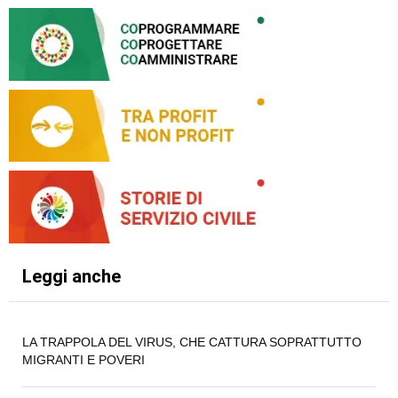
Leggi anche
LA TRAPPOLA DEL VIRUS, CHE CATTURA SOPRATTUTTO
MIGRANTI E POVERI