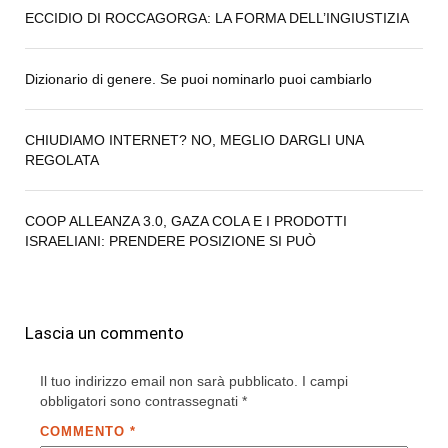
ECCIDIO DI ROCCAGORGA: LA FORMA DELL’INGIUSTIZIA
Dizionario di genere. Se puoi nominarlo puoi cambiarlo
CHIUDIAMO INTERNET? NO, MEGLIO DARGLI UNA
REGOLATA
COOP ALLEANZA 3.0, GAZA COLA E I PRODOTTI
ISRAELIANI: PRENDERE POSIZIONE SI PUÒ
Lascia un commento
Il tuo indirizzo email non sarà pubblicato.
I campi
obbligatori sono contrassegnati
*
COMMENTO
*