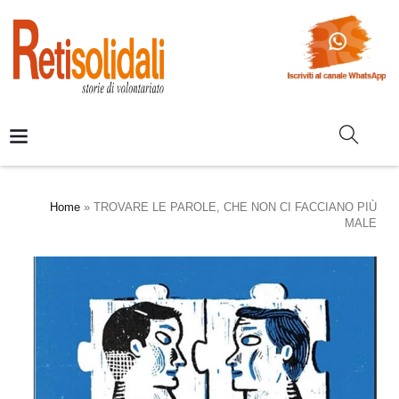
Home
»
TROVARE LE PAROLE, CHE NON CI FACCIANO PIÙ
MALE