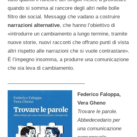
quando si somma al rancore degli altri nelle bolle
filtro dei social. Messaggi che vadano a costruire
narrazioni alternative
, che hanno l’obiettivo di
«introdurre un cambiamento a lungo termine, tramite
nuove storie, nuovi racconti che offrano punti di vista
altri rispetto alle narrazioni che si vuole contrastare».
È l’impegno insomma, a produrre una comunicazione
che sia leva di cambiamento.
____________________________
Federico Faloppa,
Vera Gheno
Trovare le parole.
Abbedecedario per
una comunicazione