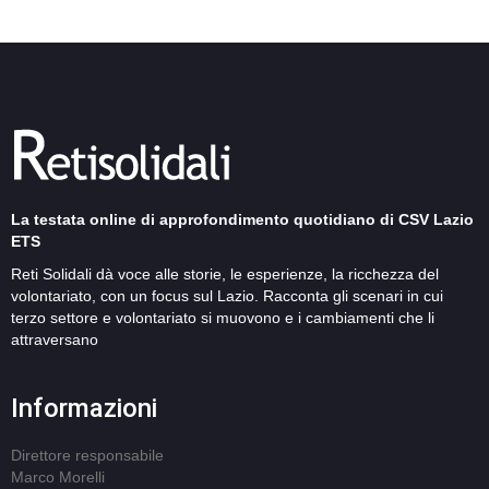
La testata online di approfondimento quotidiano di CSV Lazio
ETS
Reti Solidali dà voce alle storie, le esperienze, la ricchezza del
volontariato, con un focus sul Lazio. Racconta gli scenari in cui
terzo settore e volontariato si muovono e i cambiamenti che li
attraversano
Informazioni
Direttore responsabile
Marco Morelli