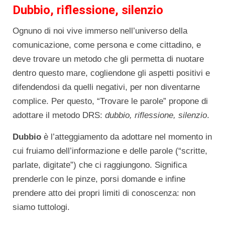
Dubbio, riflessione, silenzio
Ognuno di noi vive immerso nell’universo della
comunicazione, come persona e come cittadino, e
deve trovare un metodo che gli permetta di nuotare
dentro questo mare, cogliendone gli aspetti positivi e
difendendosi da quelli negativi, per non diventarne
complice. Per questo, “Trovare le parole” propone di
adottare il metodo DRS:
dubbio, riflessione, silenzio
.
Dubbio
è l’atteggiamento da adottare nel momento in
cui fruiamo dell’informazione e delle parole (“scritte,
parlate, digitate”) che ci raggiungono. Significa
prenderle con le pinze, porsi domande e infine
prendere atto dei propri limiti di conoscenza: non
siamo tuttologi.