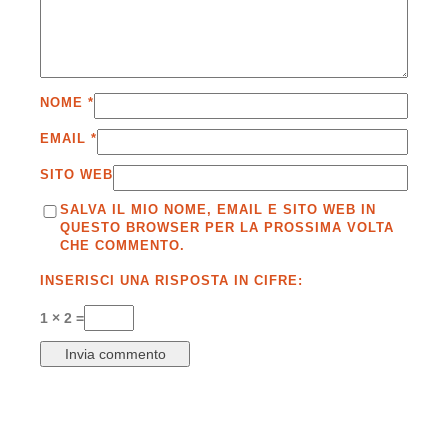
NOME
*
EMAIL
*
SITO WEB
SALVA IL MIO NOME, EMAIL E SITO WEB IN
QUESTO BROWSER PER LA PROSSIMA VOLTA
CHE COMMENTO.
INSERISCI UNA RISPOSTA IN CIFRE:
1 × 2 =