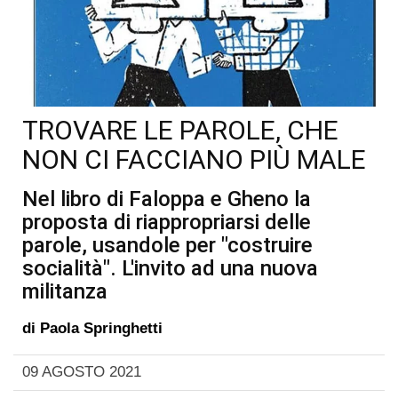
TROVARE LE PAROLE, CHE
NON CI FACCIANO PIÙ MALE
Nel libro di Faloppa e Gheno la
proposta di riappropriarsi delle
parole, usandole per "costruire
socialità". L'invito ad una nuova
militanza
di
Paola Springhetti
09 AGOSTO 2021