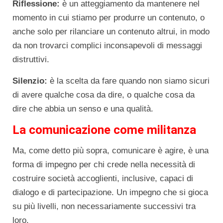
Riflessione:
è un atteggiamento da mantenere nel
momento in cui stiamo per produrre un contenuto, o
anche solo per rilanciare un contenuto altrui, in modo
da non trovarci complici inconsapevoli di messaggi
distruttivi.
Silenzio:
è la scelta da fare quando non siamo sicuri
di avere qualche cosa da dire, o qualche cosa da
dire che abbia un senso e una qualità.
La comunicazione come militanza
Ma, come detto più sopra, comunicare è agire, è una
forma di impegno per chi crede nella necessità di
costruire società accoglienti, inclusive, capaci di
dialogo e di partecipazione. Un impegno che si gioca
su più livelli, non necessariamente successivi tra
loro.