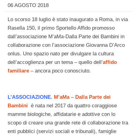
06 AGOSTO 2018
Lo scorso 18 luglio è stato inaugurato a Roma, in via
Rasella 150, il primo Sportello Affido promosso
dall’associazione M’aMa-Dalla Parte dei Bambini in
collaborazione con l’associazione Giovanna D’Arco
onlus. Uno spazio nato per divulgare la cultura
dell’accoglienza per un tema – quello dell’
affido
familiare
– ancora poco conosciuto.
L’ASSOCIAZIONE.
M’aMa – Dalla Parte dei
Bambini
è nata nel 2017 da quattro coraggiose
mamme biologiche, affidatarie e adottive con lo
scopo di creare una grande rete di collaborazione tra
enti pubblici (servizi sociali e tribunali), famiglie