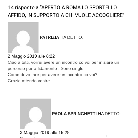
14 risposte a “APERTO A ROMA LO SPORTELLO
AFFIDO, IN SUPPORTO A CHI VUOLE ACCOGLIERE”
PATRIZIA
HA DETTO:
2 Maggio 2019 alle 8:22
Ciao a tutti, vorrei avere un incontro co voi per iniziare un
percorso per affidamento . Sono single
Come.devo fare per avere un incontro co voi?
Grazie attendo vostre
PAOLA SPRINGHETTI
HA DETTO:
3 Maggio 2019 alle 15:28
Rispondi