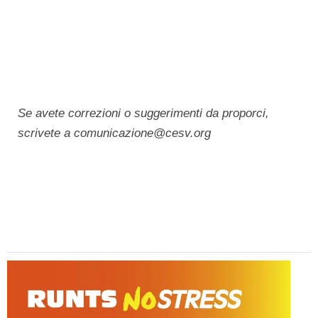
Se avete correzioni o suggerimenti da proporci,
scrivete a comunicazione@cesv.org