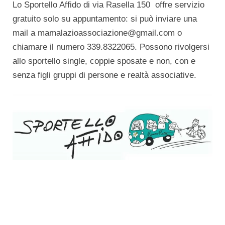
Lo Sportello Affido di via Rasella 150 offre servizio
gratuito solo su appuntamento: si può inviare una
mail a mamalazioassociazione@gmail.com o
chiamare il numero 339.8322065. Possono rivolgersi
allo sportello single, coppie sposate e non, con e
senza figli gruppi di persone e realtà associative.