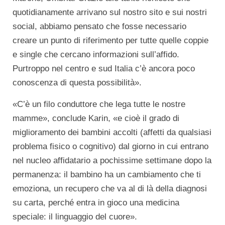
quotidianamente arrivano sul nostro sito e sui nostri
social, abbiamo pensato che fosse necessario
creare un punto di riferimento per tutte quelle coppie
e single che cercano informazioni sull’affido.
Purtroppo nel centro e sud Italia c’è ancora poco
conoscenza di questa possibilità».
«C’è un filo conduttore che lega tutte le nostre
mamme», conclude Karin, «e cioè il grado di
miglioramento dei bambini accolti (affetti da qualsiasi
problema fisico o cognitivo) dal giorno in cui entrano
nel nucleo affidatario a pochissime settimane dopo la
permanenza: il bambino ha un cambiamento che ti
emoziona, un recupero che va al di là della diagnosi
su carta, perché entra in gioco una medicina
speciale: il linguaggio del cuore».