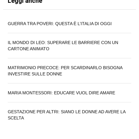
Leggi anche
GUERRA TRA POVERI: QUESTA È L’ITALIA DI OGGI
IL MONDO DI LEO: SUPERARE LE BARRIERE CON UN
CARTONE ANIMATO
MATRIMONIO PRECOCE: PER SCARDINARLO BISOGNA
INVESTIRE SULLE DONNE
MARIA MONTESSORI: EDUCARE VUOL DIRE AMARE
GESTAZIONE PER ALTRI: SIANO LE DONNE AD AVERE LA
SCELTA