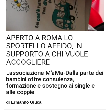
APERTO A ROMA LO
SPORTELLO AFFIDO, IN
SUPPORTO A CHI VUOLE
ACCOGLIERE
L'associazione M'aMa-Dalla parte dei
bambini offre consulenza,
formazione e sostegno ai single e
alle coppie
di
Ermanno Giuca