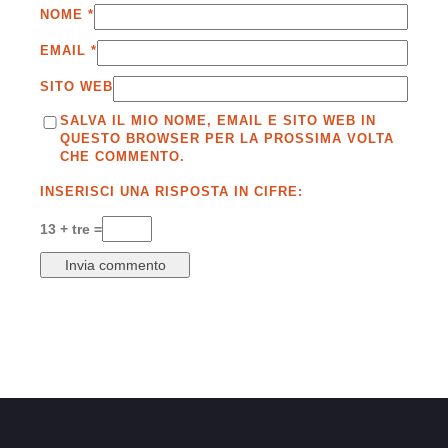
NOME
*
EMAIL
*
SITO WEB
SALVA IL MIO NOME, EMAIL E SITO WEB IN
QUESTO BROWSER PER LA PROSSIMA VOLTA
CHE COMMENTO.
INSERISCI UNA RISPOSTA IN CIFRE:
13 + tre =