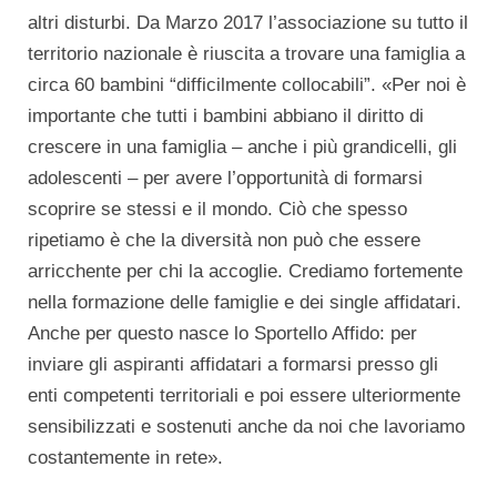
altri disturbi. Da Marzo 2017 l’associazione su tutto il
territorio nazionale è riuscita a trovare una famiglia a
circa 60 bambini “difficilmente collocabili”. «Per noi è
importante che tutti i bambini abbiano il diritto di
crescere in una famiglia – anche i più grandicelli, gli
adolescenti – per avere l’opportunità di formarsi
scoprire se stessi e il mondo. Ciò che spesso
ripetiamo è che la diversità non può che essere
arricchente per chi la accoglie. Crediamo fortemente
nella formazione delle famiglie e dei single affidatari.
Anche per questo nasce lo Sportello Affido: per
inviare gli aspiranti affidatari a formarsi presso gli
enti competenti territoriali e poi essere ulteriormente
sensibilizzati e sostenuti anche da noi che lavoriamo
costantemente in rete».