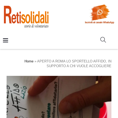
Home
»
APERTO A ROMA LO SPORTELLO AFFIDO, IN
SUPPORTO A CHI VUOLE ACCOGLIERE