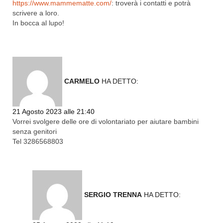
https://www.mammematte.com/
: troverà i contatti e potrà
scrivere a loro.
In bocca al lupo!
CARMELO
HA DETTO:
Rispondi
21 Agosto 2023 alle 21:40
Vorrei svolgere delle ore di volontariato per aiutare bambini
senza genitori
Tel 3286568803
SERGIO TRENNA
HA DETTO: