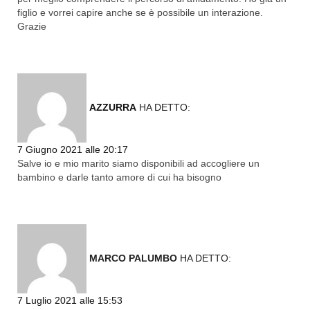
figlio e vorrei capire anche se è possibile un interazione.
Grazie
AZZURRA
HA DETTO:
Rispondi
7 Giugno 2021 alle 20:17
Salve io e mio marito siamo disponibili ad accogliere un
bambino e darle tanto amore di cui ha bisogno
MARCO PALUMBO
HA DETTO:
Rispondi
7 Luglio 2021 alle 15:53