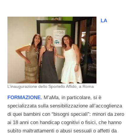
LA
L’inaugurazione dello Sportello Affido, a Roma
FORMAZIONE.
M’aMa, in particolare, si è
specializzata sulla sensibilizzazione all’accoglienza
di quei bambini con “bisogni speciali”: minori da zero
ai 18 anni con handicap cognitivi o fisici, che hanno
subìto maltrattamenti o abusi sessuali o affetti da