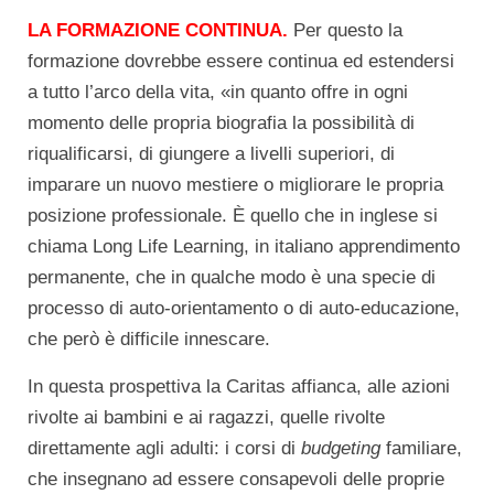
LA FORMAZIONE CONTINUA.
Per questo la
formazione dovrebbe essere continua ed estendersi
a tutto l’arco della vita, «in quanto offre in ogni
momento delle propria biografia la possibilità di
riqualificarsi, di giungere a livelli superiori, di
imparare un nuovo mestiere o migliorare le propria
posizione professionale. È quello che in inglese si
chiama Long Life Learning, in italiano apprendimento
permanente, che in qualche modo è una specie di
processo di auto-orientamento o di auto-educazione,
che però è difficile innescare.
In questa prospettiva la Caritas affianca, alle azioni
rivolte ai bambini e ai ragazzi, quelle rivolte
direttamente agli adulti: i corsi di
budgeting
familiare,
che insegnano ad essere consapevoli delle proprie