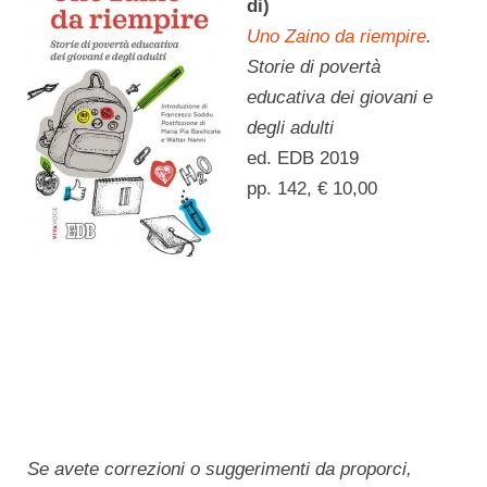
di)
Uno Zaino da riempire
.
Storie di povertà
educativa dei giovani e
degli adulti
ed. EDB 2019
pp. 142, € 10,00
Se avete correzioni o suggerimenti da proporci,