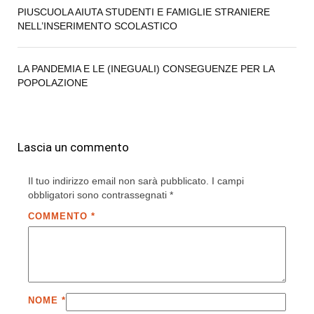
PIUSCUOLA AIUTA STUDENTI E FAMIGLIE STRANIERE
NELL’INSERIMENTO SCOLASTICO
LA PANDEMIA E LE (INEGUALI) CONSEGUENZE PER LA
POPOLAZIONE
Lascia un commento
Il tuo indirizzo email non sarà pubblicato.
I campi
obbligatori sono contrassegnati
*
COMMENTO
*
NOME
*