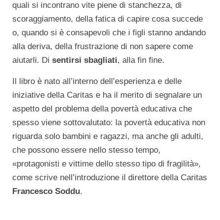
quali si incontrano vite piene di stanchezza, di
scoraggiamento, della fatica di capire cosa succede
o, quando si è consapevoli che i figli stanno andando
alla deriva, della frustrazione di non sapere come
aiutarli. Di
sentirsi sbagliati
, alla fin fine.
Il libro è nato all’interno dell’esperienza e delle
iniziative della Caritas e ha il merito di segnalare un
aspetto del problema della povertà educativa che
spesso viene sottovalutato: la povertà educativa non
riguarda solo bambini e ragazzi, ma anche gli adulti,
che possono essere nello stesso tempo,
«protagonisti e vittime dello stesso tipo di fragilità»,
come scrive nell’introduzione il direttore della Caritas
Francesco Soddu
.