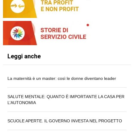
Leggi anche
La maternità è un master: così le donne diventano leader
SALUTE MENTALE: QUANTO È IMPORTANTE LA CASA PER
L’AUTONOMIA
SCUOLE APERTE. IL GOVERNO INVESTA NEL PROGETTO