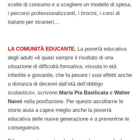
scelte di consumo e a scegliere un modello di spesa,
i percorsi professionalizzanti, i tirocini, i corsi di
italiano per stranieri…
LA COMUNITÀ EDUCANTE.
La povertà educativa
degli adulti «è quasi sempre il risultato di una
situazione di difficoltà formativa, vissuta in età
infantile e giovanile, che fa pesare i suoi effetti anche
a distanza di decenni dall’età dell’obbligo
scolastico», scrivono
Maria Pia Basilicata
e
Walter
Nanni
nella postfazione. Per questo ascoltarne le
storie aiuta a capire meglio anche la povertà
educativa delle nuove generazione e a prevenirne le
conseguenze.