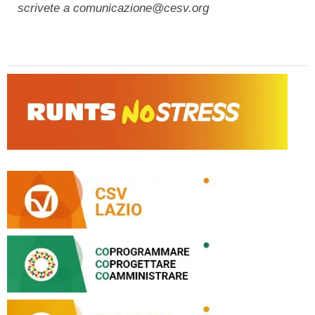
scrivete a comunicazione@cesv.org