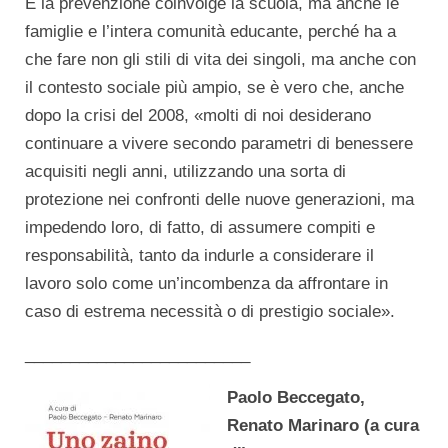
E la prevenzione coinvolge la scuola, ma anche le
famiglie e l’intera comunità educante, perché ha a
che fare non gli stili di vita dei singoli, ma anche con
il contesto sociale più ampio, se è vero che, anche
dopo la crisi del 2008, «molti di noi desiderano
continuare a vivere secondo parametri di benessere
acquisiti negli anni, utilizzando una sorta di
protezione nei confronti delle nuove generazioni, ma
impedendo loro, di fatto, di assumere compiti e
responsabilità, tanto da indurle a considerare il
lavoro solo come un’incombenza da affrontare in
caso di estrema necessità o di prestigio sociale».
_________________________
Paolo Beccegato,
Renato Marinaro (a cura