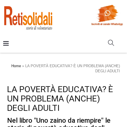
Home
»
LA POVERTÀ EDUCATIVA? È UN PROBLEMA (ANCHE)
DEGLI ADULTI
LA POVERTÀ EDUCATIVA? È
UN PROBLEMA (ANCHE)
DEGLI ADULTI
Nel libro "Uno zaino da riempire" le