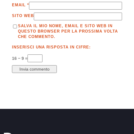
EMAIL
*
SITO WEB
SALVA IL MIO NOME, EMAIL E SITO WEB IN
QUESTO BROWSER PER LA PROSSIMA VOLTA
CHE COMMENTO.
INSERISCI UNA RISPOSTA IN CIFRE:
16 − 9 =