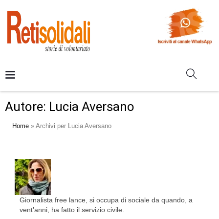
Autore:
Lucia Aversano
Home
»
Archivi per Lucia Aversano
Giornalista free lance, si occupa di sociale da quando, a
vent’anni, ha fatto il servizio civile.