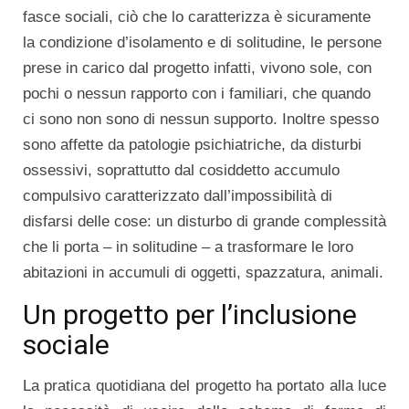
fasce sociali, ciò che lo caratterizza è sicuramente
la condizione d’isolamento e di solitudine, le persone
prese in carico dal progetto infatti, vivono sole, con
pochi o nessun rapporto con i familiari, che quando
ci sono non sono di nessun supporto. Inoltre spesso
sono affette da patologie psichiatriche, da disturbi
ossessivi, soprattutto dal cosiddetto accumulo
compulsivo caratterizzato dall’impossibilità di
disfarsi delle cose: un disturbo di grande complessità
che li porta – in solitudine – a trasformare le loro
abitazioni in accumuli di oggetti, spazzatura, animali.
Un progetto per l’inclusione
sociale
La pratica quotidiana del progetto ha portato alla luce