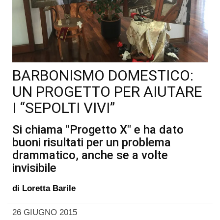
BARBONISMO DOMESTICO:
UN PROGETTO PER AIUTARE
I “SEPOLTI VIVI”
Si chiama "Progetto X" e ha dato
buoni risultati per un problema
drammatico, anche se a volte
invisibile
di
Loretta Barile
26 GIUGNO 2015