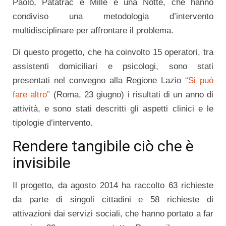
Paolo, Patatrac e Mille e una Notte, che hanno
condiviso una metodologia d’intervento
multidisciplinare per affrontare il problema.
Di questo progetto, che ha coinvolto 15 operatori, tra
assistenti domiciliari e psicologi, sono stati
presentati nel convegno alla Regione Lazio
“Si può
fare altro”
(Roma, 23 giugno) i risultati di un anno di
attività, e sono stati descritti gli aspetti clinici e le
tipologie d’intervento.
Rendere tangibile ciò che è
invisibile
Il progetto, da agosto 2014 ha raccolto 63 richieste
da parte di singoli cittadini e 58 richieste di
attivazioni dai servizi sociali, che hanno portato a far