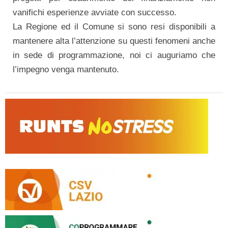
vanifichi esperienze avviate con successo.
La Regione ed il Comune si sono resi disponibili a
mantenere alta l’attenzione su questi fenomeni anche
in sede di programmazione, noi ci auguriamo che
l’impegno venga mantenuto.