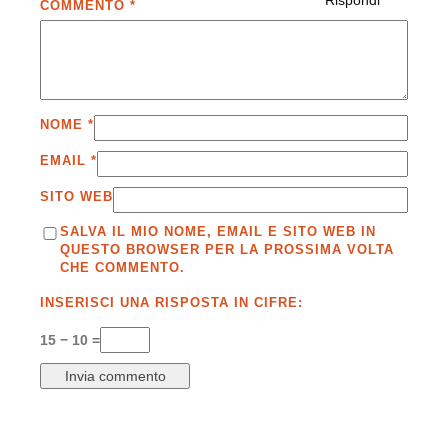
COMMENTO
*
NOME
*
EMAIL
*
SITO WEB
SALVA IL MIO NOME, EMAIL E SITO WEB IN
QUESTO BROWSER PER LA PROSSIMA VOLTA
CHE COMMENTO.
INSERISCI UNA RISPOSTA IN CIFRE:
15 − 10 =