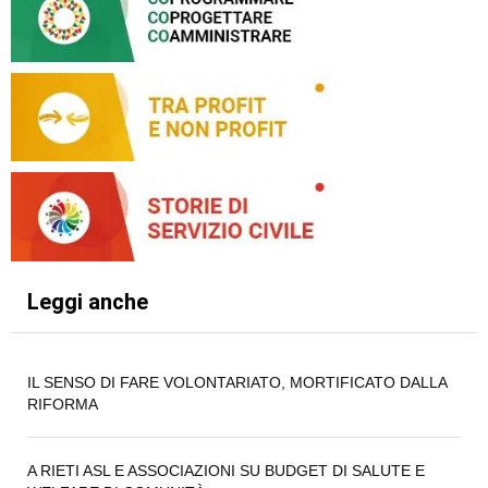
Leggi anche
IL SENSO DI FARE VOLONTARIATO, MORTIFICATO DALLA
RIFORMA
A RIETI ASL E ASSOCIAZIONI SU BUDGET DI SALUTE E