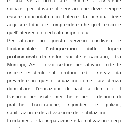
è una visita domiciliare insieme all’assistente
sociale, per attivare il servizio che deve sempre
essere concordato con l’utente: la persona deve
acquisire fiducia e comprendere che quel tempo e
quell’intervento è dedicato proprio a lui.
Per attuare poi questo servizio condiviso, è
fondamentale l
’integrazione delle figure
professionali
dei settori sociale e sanitario, tra
Municipi, ASL, Terzo settore per attivare tutte le
risorse esistenti sul territorio ed i servizi da
prevedere in queste situazioni come l’assistenza
domiciliare, l’erogazione di pasti a domicilio, il
trasporto per visite mediche e per il disbrigo di
pratiche burocratiche, sgomberi e pulizie,
sanificazioni e derattizzazione delle abitazioni.
Fondamentale la preparazione e la motivazione degli