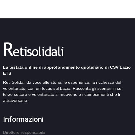
La testata online di approfondimento quotidiano di CSV Lazio
ETS
Reti Solidali dà voce alle storie, le esperienze, la ricchezza del
volontariato, con un focus sul Lazio. Racconta gli scenari in cui
terzo settore e volontariato si muovono e i cambiamenti che li
attraversano
Informazioni
Direttore responsabile