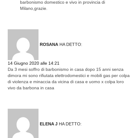
barbonismo domestico e vivo in provincia di
Milano,grazie.
ROSANA
HA DETTO:
Rispondi
14 Giugno 2020 alle 14:21
Da 3 mesi soffro di barbonismo in casa dopo 15 anni senza
dimora mi sono rifiutata elettrodomestici e mobili gas per colpa
di violenza e minaccia da vicina di casa e uomo x colpa loro
vivo da barbona in casa
ELENA J
HA DETTO: