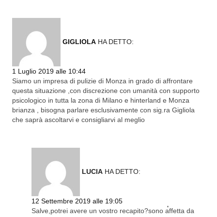
GIGLIOLA
HA DETTO:
Rispondi
1 Luglio 2019 alle 10:44
Siamo un impresa di pulizie di Monza in grado di affrontare
questa situazione ,con discrezione con umanità con supporto
psicologico in tutta la zona di Milano e hinterland e Monza
brianza , bisogna parlare esclusivamente con sig.ra Gigliola
che saprà ascoltarvi e consigliarvi al meglio
LUCIA
HA DETTO:
12 Settembre 2019 alle 19:05
Rispondi
Salve,potrei avere un vostro recapito?sono affetta da