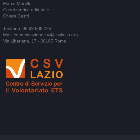
Marco Morelli
Coordinatrice editoriale
Chiara Castri
Telefono: 06 99 588 225
Mail: comunicazionecsv@csvlazio.org
Via Liberiana, 17 - 00185 Roma