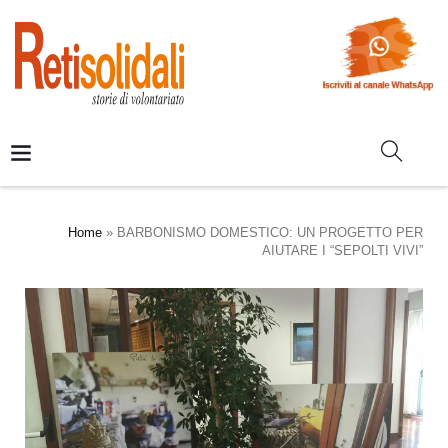
Home
»
BARBONISMO DOMESTICO: UN PROGETTO PER
AIUTARE I “SEPOLTI VIVI”