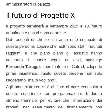
amministratori di palazzi.
Il futuro di Progetto X
Il progetto terminerà a settembre 2015 e sul futuro
attualmente non ci sono certezze.
Dai racconti di chi per un anno si è occupato di
queste persone, appare che molti sono stati i risultati
raggiunti e che piano piano gli assistiti hanno
accettato di essere seguiti ed anzi, aggiunge
Fernanda Taruggi
, coordinatrice di Cotrad, «dopo le
prime insistenze, l’aiuto queste persone non solo
l’accettano, ma lo vogliono».
Agli amministratori si è chiesto di dare continuità a
queste esperienze con programmazioni di durata
almeno triennale, per evitare che l’interruzione dei
progetti per esaurimento del finanziamento non