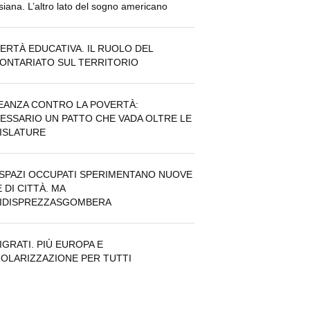
siana. L’altro lato del sogno americano
ERTÀ EDUCATIVA. IL RUOLO DEL
ONTARIATO SUL TERRITORIO
EANZA CONTRO LA POVERTÀ:
ESSARIO UN PATTO CHE VADA OLTRE LE
ISLATURE
 SPAZI OCCUPATI SPERIMENTANO NUOVE
 DI CITTÀ. MA
IDISPREZZASGOMBERA
IGRATI. PIÙ EUROPA E
OLARIZZAZIONE PER TUTTI