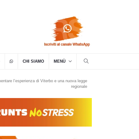
CHI SIAMO
MENÙ
mentare l’esperienza di Viterbo e una nuova legge
regionale