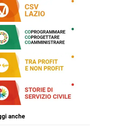
ggi anche