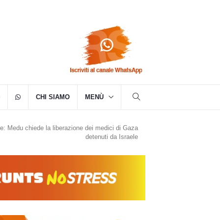
CHI SIAMO
MENÙ
e: Medu chiede la liberazione dei medici di Gaza
detenuti da Israele