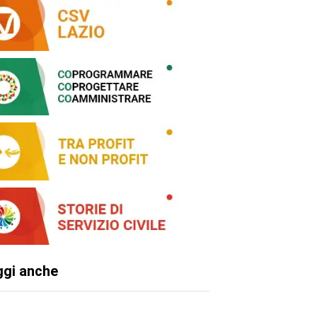
ggi anche