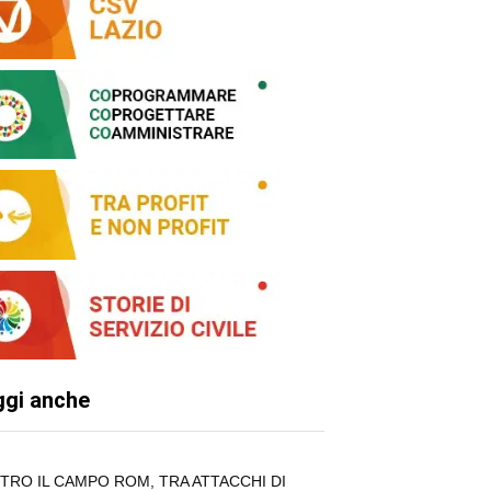
ggi anche
TRO IL CAMPO ROM, TRA ATTACCHI DI