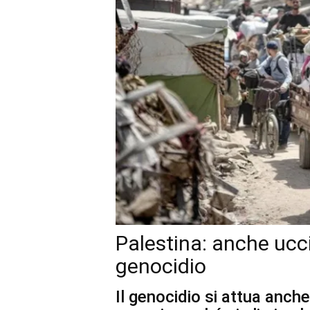
Palestina: anche ucc
genocidio
Il genocidio si attua anche