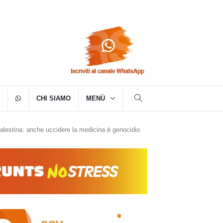
CHI SIAMO
MENÙ
alestina: anche uccidere la medicina è genocidio