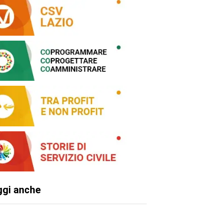
ggi anche