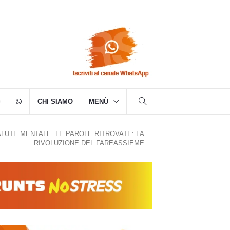
CHI SIAMO
MENÙ
LUTE MENTALE. LE PAROLE RITROVATE: LA
RIVOLUZIONE DEL FAREASSIEME