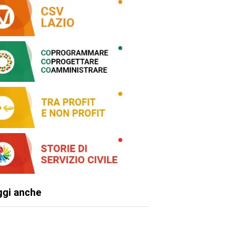
ggi anche