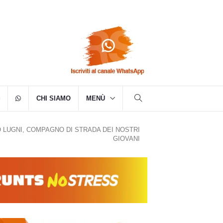
CHI SIAMO
MENÙ
O LUGNI, COMPAGNO DI STRADA DEI NOSTRI
GIOVANI