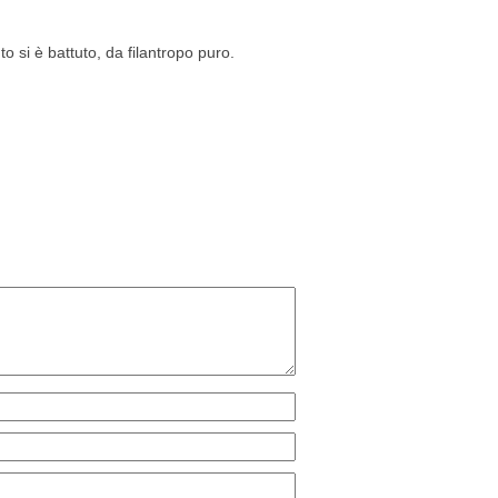
 si è battuto, da filantropo puro.