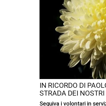
IN RICORDO DI PAO
STRADA DEI NOSTRI
Seguiva i volontari in servi