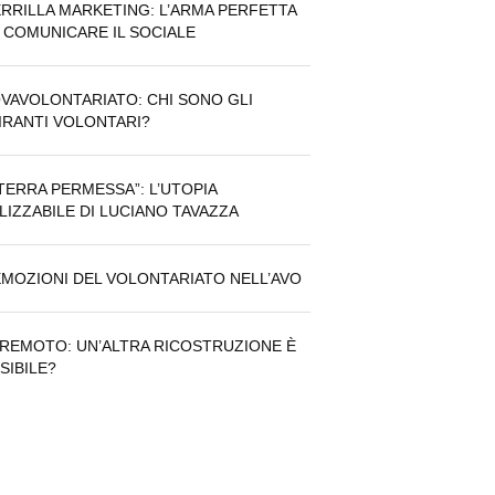
RRILLA MARKETING: L’ARMA PERFETTA
 COMUNICARE IL SOCIALE
VAVOLONTARIATO: CHI SONO GLI
IRANTI VOLONTARI?
“TERRA PERMESSA”: L’UTOPIA
LIZZABILE DI LUCIANO TAVAZZA
EMOZIONI DEL VOLONTARIATO NELL’AVO
REMOTO: UN’ALTRA RICOSTRUZIONE È
SIBILE?