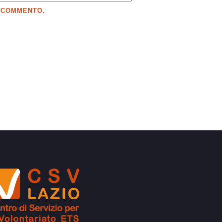
E COMMENTO.