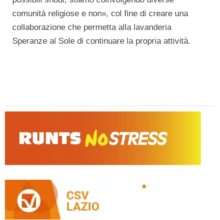
comunità religiose e non», col fine di creare una
collaborazione che permetta alla lavanderia
Speranze al Sole di continuare la propria attività.