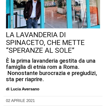
LA LAVANDERIA DI
SPINACETO, CHE METTE
“SPERANZE AL SOLE”
È la prima lavanderia gestita da una
famiglia di etnia rom a Roma.
Nonostante burocrazia e pregiudizi,
sta per riaprire.
di
Lucia Aversano
02 APRILE 2021