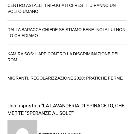
CENTRO ASTALLI: I RIFUGIATI CI RESTITUIRANNO UN
VOLTO UMANO
DALLA BARACCA CHIEDE SE STIAMO BENE. NOI A LUI NON
LO CHIEDIAMO
KAMIRA SOS: L’APP CONTRO LA DISCRIMINAZIONE DEI
ROM
MIGRANTI. REGOLARIZZAZIONE 2020: PRATICHE FERME
Una risposta a “LA LAVANDERIA DI SPINACETO, CHE
METTE “SPERANZE AL SOLE””