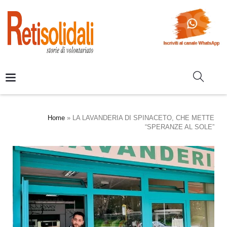
Home
»
LA LAVANDERIA DI SPINACETO, CHE METTE
“SPERANZE AL SOLE”