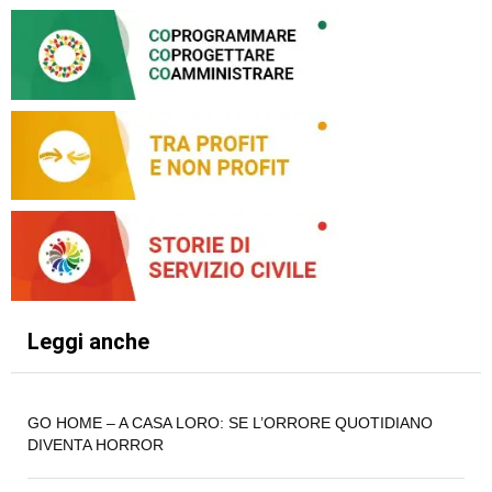
Leggi anche
GO HOME – A CASA LORO: SE L’ORRORE QUOTIDIANO
DIVENTA HORROR