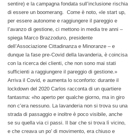
sentire) e la campagna fondata sull’inclusione rischia
di essere un boomerang. Come è noto, «le start up,
per essere autonome e raggiungere il pareggio e
l’avanzo di gestione, ci mettono in media tre anni –
spiega Marco Brazzoduro, presidente
dell’Associazione Cittadinanza e Minoranze – e
dunque la fase pre-Covid della lavanderia, è coincisa
con la ricerca dei clienti, che non sono mai stati
sufficienti a raggiungere il pareggio di gestione.»
Arriva il Covid, e aumenta lo sconforto: durante il
lockdown del 2020 Carlos racconta di un quartiere
fantasma: «ho aperto per qualche giorno, ma in giro
non c’era nessuno. La lavanderia non si trova su una
strada di passaggio e inoltre è poco visibile, anche
se su quella via ci passi. Il bar che si trova lì vicino,
e che creava un po’ di movimento, era chiuso e