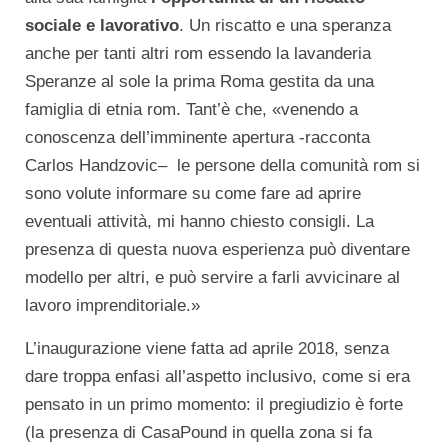
sociale e lavorativo
. Un riscatto e una speranza
anche per tanti altri rom essendo la lavanderia
Speranze al sole la prima Roma gestita da una
famiglia di etnia rom. Tant’è che, «venendo a
conoscenza dell’imminente apertura -racconta
Carlos Handzovic– le persone della comunità rom si
sono volute informare su come fare ad aprire
eventuali attività, mi hanno chiesto consigli. La
presenza di questa nuova esperienza può diventare
modello per altri, e può servire a farli avvicinare al
lavoro imprenditoriale.»
L’inaugurazione viene fatta ad aprile 2018, senza
dare troppa enfasi all’aspetto inclusivo, come si era
pensato in un primo momento: il pregiudizio è forte
(la presenza di CasaPound in quella zona si fa