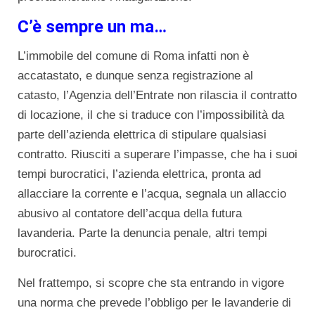
C’è sempre un ma…
L’immobile del comune di Roma infatti non è
accatastato, e dunque senza registrazione al
catasto, l’Agenzia dell’Entrate non rilascia il contratto
di locazione, il che si traduce con l’impossibilità da
parte dell’azienda elettrica di stipulare qualsiasi
contratto. Riusciti a superare l’impasse, che ha i suoi
tempi burocratici, l’azienda elettrica, pronta ad
allacciare la corrente e l’acqua, segnala un allaccio
abusivo al contatore dell’acqua della futura
lavanderia. Parte la denuncia penale, altri tempi
burocratici.
Nel frattempo, si scopre che sta entrando in vigore
una norma che prevede l’obbligo per le lavanderie di