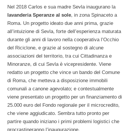
Nel 2018 Carlos e sua madre Sevla inaugurano la
lavanderia Speranze al sole
, in zona Spinaceto a
Roma. Un progetto ideato due anni prima, grazie
all’intuizione di Sevla, forte dell’esperienza maturata
durante gli anni di lavoro nella cooperativa l’Occhio
del Riciclone, e grazie al sostegno di alcune
associazioni del territorio, tra cui Cittadinanza e
Minoranze, di cui Sevla è vicepresidente. Viene
redatto un progetto che vince un bando del Comune
di Roma, che metteva a disposizione immobili
comunali a canone agevolato; e contestualmente
viene presentato un progetto per un finanziamento di
25.000 euro del Fondo regionale per il microcredito,
che viene aggiudicato. Sembra tutto pronto per
partire quando iniziano i primi problemi logistici che
procrastineranno l’inaugurazione.