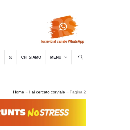
CHI SIAMO
MENÙ
Home
»
Hai cercato corviale
»
Pagina 2