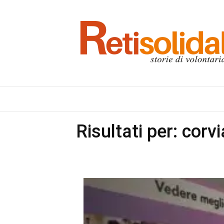
Risultati per: corvi