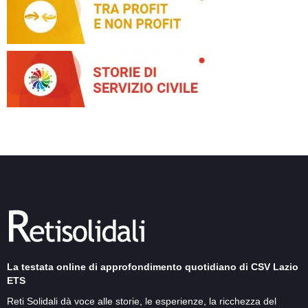
La testata online di approfondimento quotidiano di CSV Lazio
ETS
Reti Solidali dà voce alle storie, le esperienze, la ricchezza del