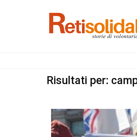
Risultati per: cam