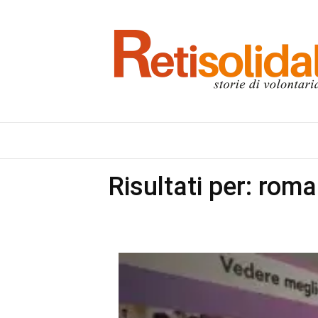
Risultati per: roma