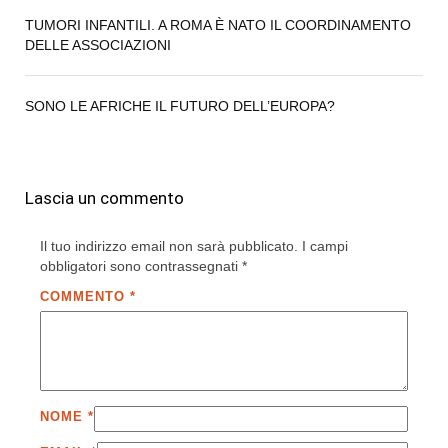
TUMORI INFANTILI. A ROMA È NATO IL COORDINAMENTO
DELLE ASSOCIAZIONI
SONO LE AFRICHE IL FUTURO DELL’EUROPA?
Lascia un commento
Il tuo indirizzo email non sarà pubblicato.
I campi
obbligatori sono contrassegnati
*
COMMENTO
*
NOME
*