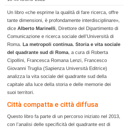
Un libro «che esprime la qualità di fare ricerca, offre
tante dimensioni, è profondamente interdisciplinare»,
dice
Alberto Marinelli
, Direttore del Dipartimento di
Comunicazione e ricerca sociale dell’Università di
Roma.
La metropoli continua. Storia e vita sociale
del quadrante sud di Roma
, a cura di Roberta
Cipollini, Francesca Romana Lenzi, Francesco
Giovanni Truglia (Sapienza Università Editrice)
analizza la vita sociale del quadrante sud della
capitale alla luce della storia e delle memorie dei
suoi territori.
Città compatta e città diffusa
Questo libro fa parte di un percorso iniziato nel 2013,
con l’analisi delle specificità del quadrante est di