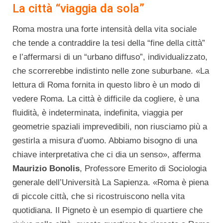
La città “viaggia da sola”
Roma mostra una forte intensità della vita sociale
che tende a contraddire la tesi della “fine della città”
e l’affermarsi di un “urbano diffuso”, individualizzato,
che scorrerebbe indistinto nelle zone suburbane. «La
lettura di Roma fornita in questo libro è un modo di
vedere Roma. La città è difficile da cogliere, è una
fluidità, è indeterminata, indefinita, viaggia per
geometrie spaziali imprevedibili, non riusciamo più a
gestirla a misura d’uomo. Abbiamo bisogno di una
chiave interpretativa che ci dia un senso», afferma
Maurizio Bonolis
, Professore Emerito di Sociologia
generale dell’Università La Sapienza. «Roma è piena
di piccole città, che si ricostruiscono nella vita
quotidiana. Il Pigneto è un esempio di quartiere che