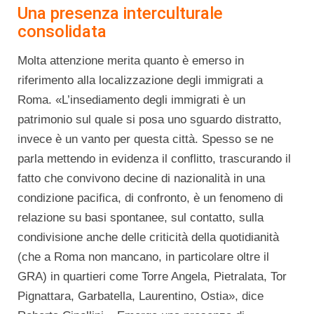
Una presenza interculturale
consolidata
Molta attenzione merita quanto è emerso in
riferimento alla localizzazione degli immigrati a
Roma. «L’insediamento degli immigrati è un
patrimonio sul quale si posa uno sguardo distratto,
invece è un vanto per questa città. Spesso se ne
parla mettendo in evidenza il conflitto, trascurando il
fatto che convivono decine di nazionalità in una
condizione pacifica, di confronto, è un fenomeno di
relazione su basi spontanee, sul contatto, sulla
condivisione anche delle criticità della quotidianità
(che a Roma non mancano, in particolare oltre il
GRA) in quartieri come Torre Angela, Pietralata, Tor
Pignattara, Garbatella, Laurentino, Ostia», dice