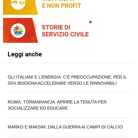
Leggi anche
GLI ITALIANI E L’ENERGIA. C’È PREOCCUPAZIONE, PER IL
55% BISOGNA ACCELERARE VERSO LE RINNOVABILI
ROMA, TORMARANCIA: APRIRE LA TENUTA PER
SOCIALIZZARE ED EDUCARE
MARKO E MAKSIM, DALLA GUERRA AI CAMPI DI CALCIO