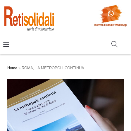
Home
»
ROMA, LA METROPOLI CONTINUA