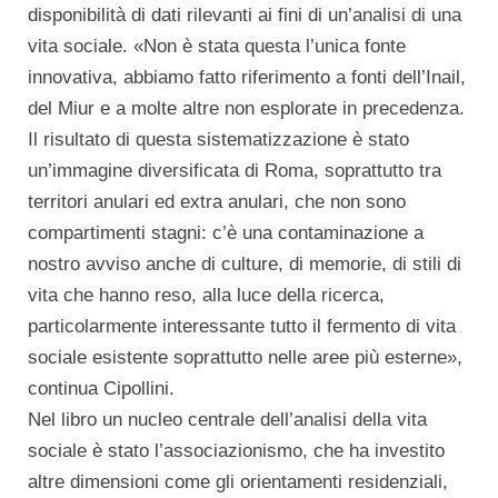
disponibilità di dati rilevanti ai fini di un’analisi di una
vita sociale. «Non è stata questa l’unica fonte
innovativa, abbiamo fatto riferimento a fonti dell’Inail,
del Miur e a molte altre non esplorate in precedenza.
Il risultato di questa sistematizzazione è stato
un’immagine diversificata di Roma, soprattutto tra
territori anulari ed extra anulari, che non sono
compartimenti stagni: c’è una contaminazione a
nostro avviso anche di culture, di memorie, di stili di
vita che hanno reso, alla luce della ricerca,
particolarmente interessante tutto il fermento di vita
sociale esistente soprattutto nelle aree più esterne»,
continua Cipollini.
Nel libro un nucleo centrale dell’analisi della vita
sociale è stato l’associazionismo, che ha investito
altre dimensioni come gli orientamenti residenziali,