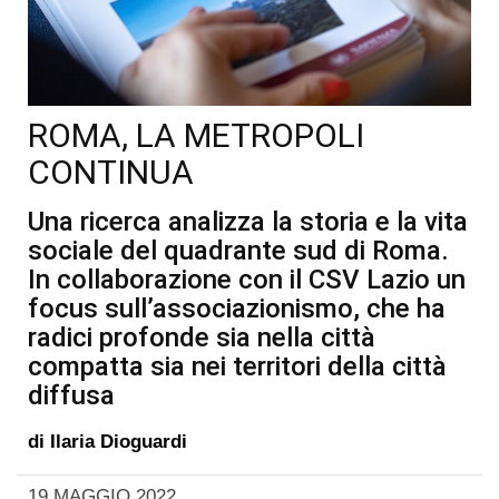
ROMA, LA METROPOLI
CONTINUA
Una ricerca analizza la storia e la vita
sociale del quadrante sud di Roma.
In collaborazione con il CSV Lazio un
focus sull’associazionismo, che ha
radici profonde sia nella città
compatta sia nei territori della città
diffusa
di
Ilaria Dioguardi
19 MAGGIO 2022