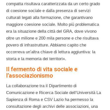
compatta risultava caratterizzata da un certo grado
di coesione sociale e dalla presenza di servizi
culturali legati alla formazione, che garantivano
maggiore coesione sociale. Molto più problematica
era la situazione della città del GRA, dove vivono
oltre un milione e 200 mila persone e che risultava
povero di infrastrutture. Abbiamo capito che
occorreva un’altra chiave di lettura aggiuntiva: la
storia e la memoria dei territori».
Il fermento di vita sociale e
l’associazionismo
La collaborazione tra il Dipartimento di
Comunicazione e Ricerca Sociale dell’Università La
Sapienza di Roma e CSV Lazio ha permesso la
consultazione degli archivi delle associazioni, una