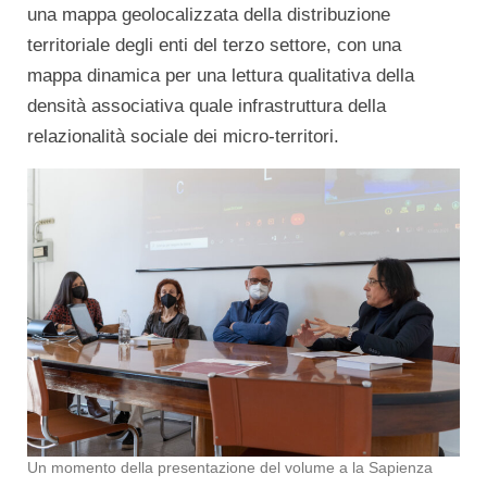
una mappa geolocalizzata della distribuzione
territoriale degli enti del terzo settore, con una
mappa dinamica per una lettura qualitativa della
densità associativa quale infrastruttura della
relazionalità sociale dei micro-territori.
Un momento della presentazione del volume a la Sapienza