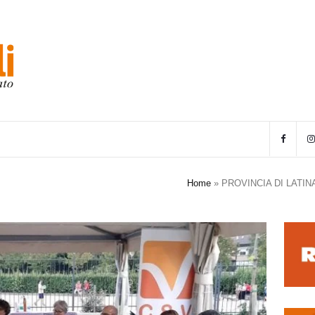
Home
»
PROVINCIA DI LATI