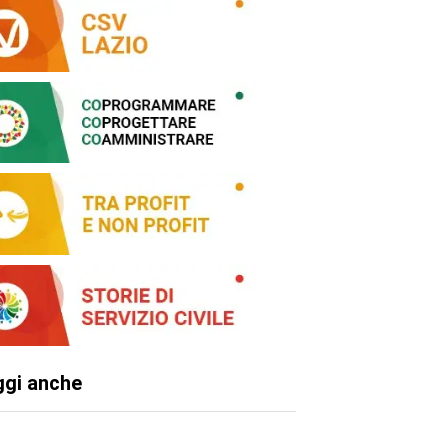
ggi anche