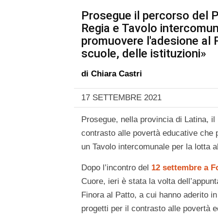
Prosegue il percorso del Pa
Regia e Tavolo intercomun
promuovere l'adesione al Pa
scuole, delle istituzioni»
di
Chiara Castri
17 SETTEMBRE 2021
Prosegue, nella provincia di Latina, il 
contrasto alle povertà educative che p
un Tavolo intercomunale per la lotta a
Dopo l’incontro del
12 settembre a F
Cuore, ieri è stata la volta dell’appu
Finora al Patto, a cui hanno aderito in 
progetti per il contrasto alle povertà