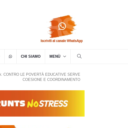
CHI SIAMO
MENÙ
NA: CONTRO LE POVERTÀ EDUCATIVE SERVE
COESIONE E COORDINAMENTO