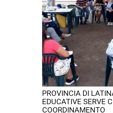
PROVINCIA DI LATI
EDUCATIVE SERVE C
COORDINAMENTO