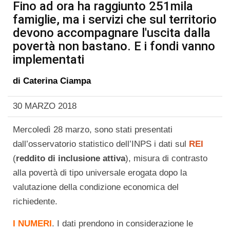
Fino ad ora ha raggiunto 251mila
famiglie, ma i servizi che sul territorio
devono accompagnare l'uscita dalla
povertà non bastano. E i fondi vanno
implementati
di
Caterina Ciampa
30 MARZO 2018
Mercoledì 28 marzo, sono stati presentati
dall’osservatorio statistico dell’INPS i dati sul
REI
(
reddito di inclusione attiva
), misura di contrasto
alla povertà di tipo universale erogata dopo la
valutazione della condizione economica del
richiedente.
I NUMERI
. I dati prendono in considerazione le