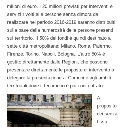
milioni di euro. I 20 milioni previsti per interventi e
servizi rivolti alle persone senza dimora da
realizzare nel periodo 2016-2019 saranno distribuiti
sulla base della numerosità delle persone presenti
sul territorio. Il 50% dei fondi è quindi destinato a
sette città metropolitane: Milano, Roma, Palermo,
Firenze, Torino, Napoli, Bologna. L’altro 50% è
gestito direttamente dalle Regioni, che possono
presentare direttamente le proposte di intervento o
delegare la presentazione ai Comuni o agli ambiti
territoriali dove il fenomeno è più concentrato.
A
proposito
dei senza
fissa