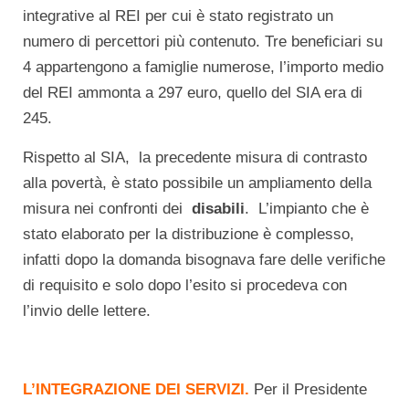
integrative al REI per cui è stato registrato un
numero di percettori più contenuto. Tre beneficiari su
4 appartengono a famiglie numerose, l’importo medio
del REI ammonta a 297 euro, quello del SIA era di
245.
Rispetto al SIA, la precedente misura di contrasto
alla povertà, è stato possibile un ampliamento della
misura nei confronti dei
disabili
. L’impianto che è
stato elaborato per la distribuzione è complesso,
infatti dopo la domanda bisognava fare delle verifiche
di requisito e solo dopo l’esito si procedeva con
l’invio delle lettere.
L’INTEGRAZIONE DEI SERVIZI.
Per il Presidente