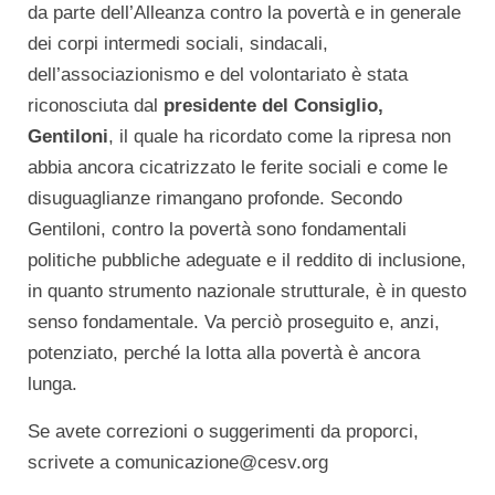
da parte dell’Alleanza contro la povertà e in generale
dei corpi intermedi sociali, sindacali,
dell’associazionismo e del volontariato è stata
riconosciuta dal
presidente del Consiglio,
Gentiloni
, il quale ha ricordato come la ripresa non
abbia ancora cicatrizzato le ferite sociali e come le
disuguaglianze rimangano profonde. Secondo
Gentiloni, contro la povertà sono fondamentali
politiche pubbliche adeguate e il reddito di inclusione,
in quanto strumento nazionale strutturale, è in questo
senso fondamentale. Va perciò proseguito e, anzi,
potenziato, perché la lotta alla povertà è ancora
lunga.
Se avete correzioni o suggerimenti da proporci,
scrivete a comunicazione@cesv.org