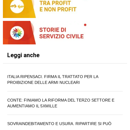
Leggi anche
ITALIA RIPENSACI. FIRMA IL TRATTATO PER LA
PROIBIZIONE DELLE ARMI NUCLEARI
CONTE: FINIAMO LA RIFORMA DEL TERZO SETTORE E
AUMENTIAMO IL 5XMILLE
SOVRAINDEBITAMENTO E USURA. RIPARTIRE SI PUÒ