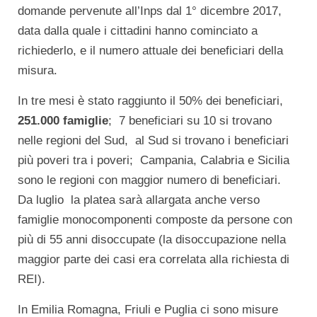
domande pervenute all’Inps dal 1° dicembre 2017,
data dalla quale i cittadini hanno cominciato a
richiederlo, e il numero attuale dei beneficiari della
misura.
In tre mesi è stato raggiunto il 50% dei beneficiari,
251.000 famiglie
; 7 beneficiari su 10 si trovano
nelle regioni del Sud, al Sud si trovano i beneficiari
più poveri tra i poveri; Campania, Calabria e Sicilia
sono le regioni con maggior numero di beneficiari.
Da luglio la platea sarà allargata anche verso
famiglie monocomponenti composte da persone con
più di 55 anni disoccupate (la disoccupazione nella
maggior parte dei casi era correlata alla richiesta di
REI).
In Emilia Romagna, Friuli e Puglia ci sono misure