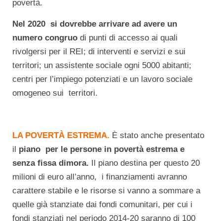
povertà.
Nel 2020 si dovrebbe arrivare ad avere un
numero congruo
di punti di accesso ai quali
rivolgersi per il REI; di interventi e servizi e sui
territori; un assistente sociale ogni 5000 abitanti;
centri per l’impiego potenziati e un lavoro sociale
omogeneo sui territori.
LA POVERTÀ ESTREMA.
È stato anche presentato
il
piano per le persone in povertà estrema e
senza fissa dimora.
Il piano destina per questo 20
milioni di euro all’anno, i finanziamenti avranno
carattere stabile e le risorse si vanno a sommare a
quelle già stanziate dai fondi comunitari, per cui i
fondi stanziati nel periodo 2014-20 saranno di 100