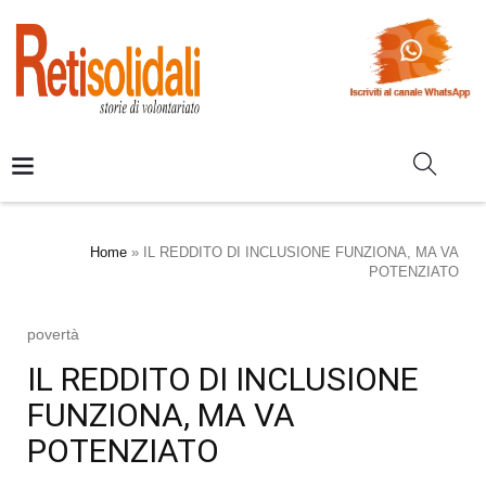
Home
»
IL REDDITO DI INCLUSIONE FUNZIONA, MA VA
POTENZIATO
povertà
IL REDDITO DI INCLUSIONE
FUNZIONA, MA VA
POTENZIATO