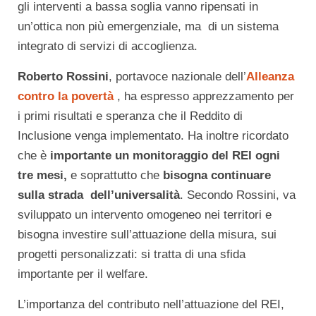
gli interventi a bassa soglia vanno ripensati in
un’ottica non più emergenziale, ma di un sistema
integrato di servizi di accoglienza.
Roberto Rossini
, portavoce nazionale dell’
Alleanza
contro la povertà
, ha espresso apprezzamento per
i primi risultati e speranza che il Reddito di
Inclusione venga implementato. Ha inoltre ricordato
che è
importante un monitoraggio del REI ogni
tre mesi,
e soprattutto che
bisogna continuare
sulla strada dell’universalità
. Secondo Rossini, va
sviluppato un intervento omogeneo nei territori e
bisogna investire sull’attuazione della misura, sui
progetti personalizzati: si tratta di una sfida
importante per il welfare.
L’importanza del contributo nell’attuazione del REI,