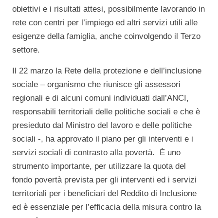
obiettivi e i risultati attesi, possibilmente lavorando in
rete con centri per l’impiego ed altri servizi utili alle
esigenze della famiglia, anche coinvolgendo il Terzo
settore.
Il 22 marzo la Rete della protezione e dell’inclusione
sociale – organismo che riunisce gli assessori
regionali e di alcuni comuni individuati dall’ANCI,
responsabili territoriali delle politiche sociali e che è
presieduto dal Ministro del lavoro e delle politiche
sociali -, ha approvato il piano per gli interventi e i
servizi sociali di contrasto alla povertà. È uno
strumento importante, per utilizzare la quota del
fondo povertà prevista per gli interventi ed i servizi
territoriali per i beneficiari del Reddito di Inclusione
ed è essenziale per l’efficacia della misura contro la