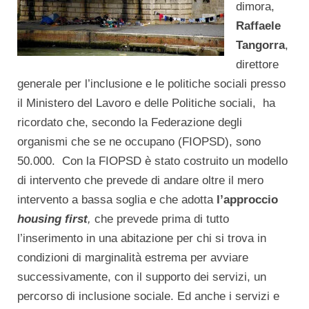
dimora,
Raffaele
Tangorra
,
direttore
generale per l’inclusione e le politiche sociali presso
il Ministero del Lavoro e delle Politiche sociali, ha
ricordato che, secondo la Federazione degli
organismi che se ne occupano (FIOPSD), sono
50.000. Con la FIOPSD è stato costruito un modello
di intervento che prevede di andare oltre il mero
intervento a bassa soglia e che adotta
l’approccio
housing first
,
che prevede prima di tutto
l’inserimento in una abitazione per chi si trova in
condizioni di marginalità estrema per avviare
successivamente, con il supporto dei servizi, un
percorso di inclusione sociale. Ed anche i servizi e