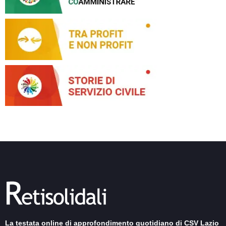
La testata online di approfondimento quotidiano di CSV Lazio