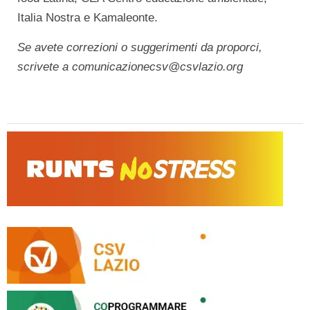
Italia Nostra e Kamaleonte.
Se avete correzioni o suggerimenti da proporci,
scrivete a comunicazionecsv@csvlazio.org