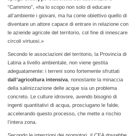
“Cammino”, «ha lo scopo non solo di educare
all’ambiente i giovani, ma ha come obiettivo quello di
diventare un attore capace di entrare in relazione con
le aziende agricole del territorio, col fine di innescare
circoli virtuosi.»
Secondo le associazioni del territorio, la Provincia di
Latina a livello ambientale, non viene gestita
adeguatamente: i terreni sono fortemente sfruttati
dall’agricoltura intensiva
, nonostante la minaccia
della salinizzazione delle acque sia un problema
concreto. Le culture idrovore, avendo bisogno di
ingenti quantitativi di acqua, prosciugano le falde,
accelerando questo processo, che mette a rischio
l’intera zona.
Secondo le intenzioni dei promotori, il CEA dovrebbe