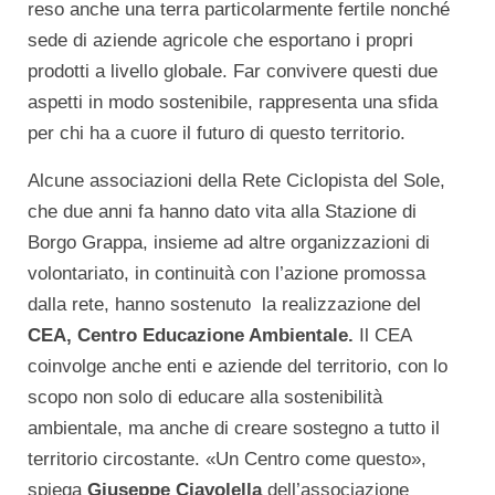
reso anche una terra particolarmente fertile nonché
sede di aziende agricole che esportano i propri
prodotti a livello globale. Far convivere questi due
aspetti in modo sostenibile, rappresenta una sfida
per chi ha a cuore il futuro di questo territorio.
Alcune associazioni della Rete Ciclopista del Sole,
che due anni fa hanno dato vita alla Stazione di
Borgo Grappa, insieme ad altre organizzazioni di
volontariato, in continuità con l’azione promossa
dalla rete, hanno sostenuto la realizzazione del
CEA, Centro Educazione Ambientale.
Il CEA
coinvolge anche enti e aziende del territorio, con lo
scopo non solo di educare alla sostenibilità
ambientale, ma anche di creare sostegno a tutto il
territorio circostante. «Un Centro come questo»,
spiega
Giuseppe Ciavolella
dell’associazione