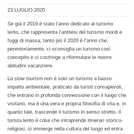
23 LUGLIO 2020
Se già il 2019 è stato l’anno dedicato al turismo
lento, che rappresenta l’antitesi del turismo mordi e
fuggi di massa, tanto più il 2020 è l’anno che,
perentoriamente, ci sconsiglia un turismo così
concepito e ci costringe a riformulare le nostre
abitudini vacanziere.
Lo
slow tourism
non è solo un turismo a basso
impatto ambientale, praticato da turisti consapevoli,
che entrano in profonda connessione con il luogo che
visitano, ma è una vera e propria filosofia di vita e, in
quanto tale, trascende il turismo in senso stretto. Il
turista lento è colui che intraprende itinerari storico-
religiosi, si immerge nella cultura del luogo ed entra