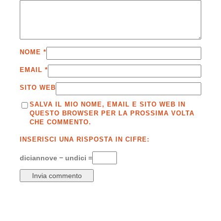
NOME
*
EMAIL
*
SITO WEB
SALVA IL MIO NOME, EMAIL E SITO WEB IN
QUESTO BROWSER PER LA PROSSIMA VOLTA
CHE COMMENTO.
INSERISCI UNA RISPOSTA IN CIFRE:
diciannove − undici =