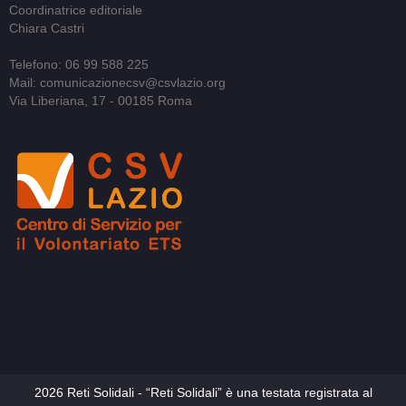
Coordinatrice editoriale
Chiara Castri
Telefono: 06 99 588 225
Mail: comunicazionecsv@csvlazio.org
Via Liberiana, 17 - 00185 Roma
2026 Reti Solidali - “Reti Solidali” è una testata registrata al