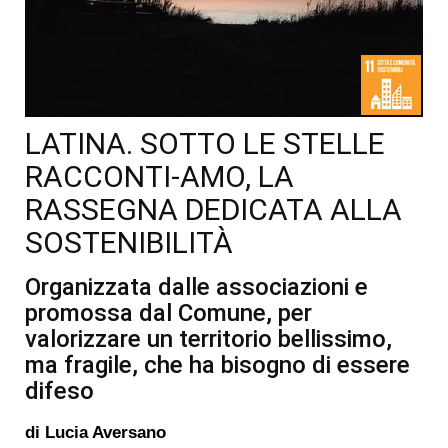
LATINA. SOTTO LE STELLE
RACCONTI-AMO, LA
RASSEGNA DEDICATA ALLA
SOSTENIBILITÀ
Organizzata dalle associazioni e
promossa dal Comune, per
valorizzare un territorio bellissimo,
ma fragile, che ha bisogno di essere
difeso
di
Lucia Aversano