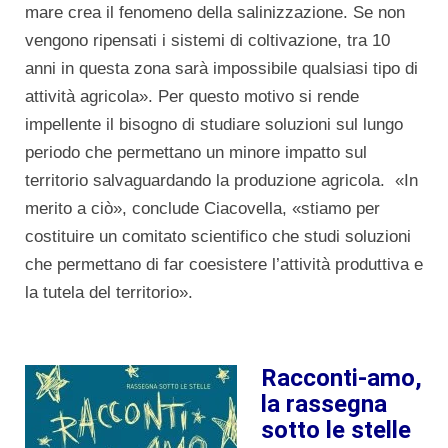
mare crea il fenomeno della salinizzazione. Se non
vengono ripensati i sistemi di coltivazione, tra 10
anni in questa zona sarà impossibile qualsiasi tipo di
attività agricola». Per questo motivo si rende
impellente il bisogno di studiare soluzioni sul lungo
periodo che permettano un minore impatto sul
territorio salvaguardando la produzione agricola. «In
merito a ciò», conclude Ciacovella, «stiamo per
costituire un comitato scientifico che studi soluzioni
che permettano di far coesistere l’attività produttiva e
la tutela del territorio».
Racconti-amo,
la rassegna
sotto le stelle