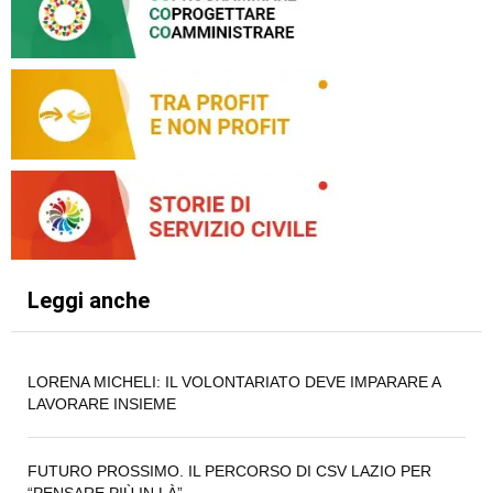
Leggi anche
LORENA MICHELI: IL VOLONTARIATO DEVE IMPARARE A
LAVORARE INSIEME
FUTURO PROSSIMO. IL PERCORSO DI CSV LAZIO PER