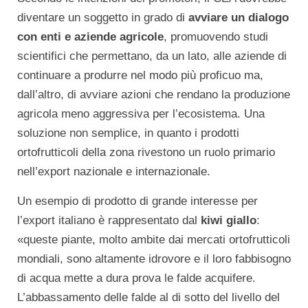
diventare un soggetto in grado di
avviare un dialogo
con enti e aziende agricole
, promuovendo studi
scientifici che permettano, da un lato, alle aziende di
continuare a produrre nel modo più proficuo ma,
dall’altro, di avviare azioni che rendano la produzione
agricola meno aggressiva per l’ecosistema. Una
soluzione non semplice, in quanto i prodotti
ortofrutticoli della zona rivestono un ruolo primario
nell’export nazionale e internazionale.
Un esempio di prodotto di grande interesse per
l’export italiano è rappresentato dal
kiwi giallo
:
«queste piante, molto ambite dai mercati ortofrutticoli
mondiali, sono altamente idrovore e il loro fabbisogno
di acqua mette a dura prova le falde acquifere.
L’abbassamento delle falde al di sotto del livello del