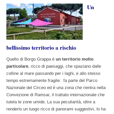
Un
bellissimo territorio a rischio
Quello di Borgo Grappa è
un territorio molto
particolare
, ricco di paesaggi, che spaziano dalle
colline al mare passando per i laghi, e allo stesso
tempo estremamente fragile: fa parte del Parco
Nazionale del Circeo ed è una zona che rientra nella
Convezione di Ramsar, il trattato internazionale che
tutela le zone umide. La sua peculiarità, oltre a
renderlo un luogo ricco di panorami suggestivi, lo ha