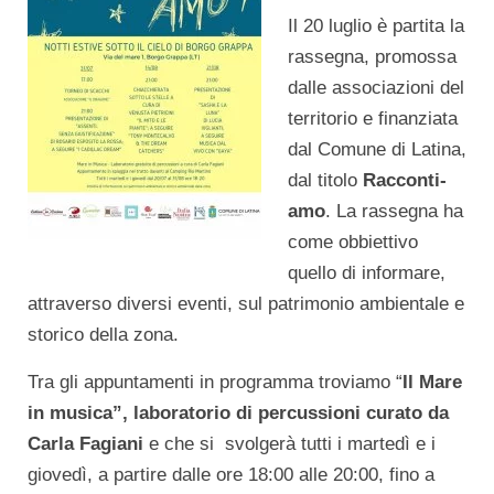
Il 20 luglio è partita la
rassegna, promossa
dalle associazioni del
territorio e finanziata
dal Comune di Latina,
dal titolo
Racconti-
amo
. La rassegna ha
come obbiettivo
quello di informare,
attraverso diversi eventi, sul patrimonio ambientale e
storico della zona.
Tra gli appuntamenti in programma troviamo “
Il Mare
in musica”, laboratorio di percussioni curato da
Carla Fagiani
e che si svolgerà tutti i martedì e i
giovedì, a partire dalle ore 18:00 alle 20:00, fino a