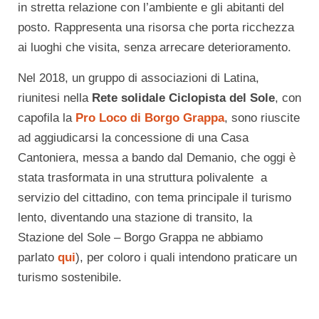
in stretta relazione con l’ambiente e gli abitanti del
posto. Rappresenta una risorsa che porta ricchezza
ai luoghi che visita, senza arrecare deterioramento.
Nel 2018, un gruppo di associazioni di Latina,
riunitesi nella
Rete solidale Ciclopista del Sole
, con
capofila la
Pro Loco di Borgo Grappa
, sono riuscite
ad aggiudicarsi la concessione di una Casa
Cantoniera, messa a bando dal Demanio, che oggi è
stata trasformata in una struttura polivalente a
servizio del cittadino, con tema principale il turismo
lento, diventando una stazione di transito, la
Stazione del Sole – Borgo Grappa ne abbiamo
parlato
qui
), per coloro i quali intendono praticare un
turismo sostenibile.