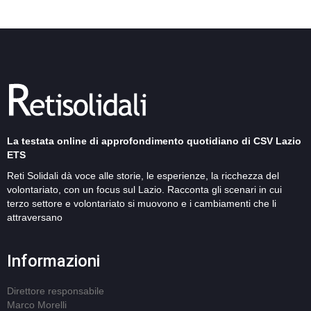
La testata online di approfondimento quotidiano di CSV Lazio
ETS
Reti Solidali dà voce alle storie, le esperienze, la ricchezza del
volontariato, con un focus sul Lazio. Racconta gli scenari in cui
terzo settore e volontariato si muovono e i cambiamenti che li
attraversano
Informazioni
Direttore responsabile
Marco Morelli