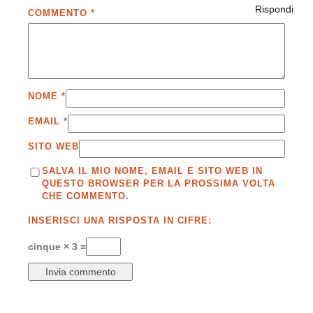
Rispondi
COMMENTO
*
NOME
*
EMAIL
*
SITO WEB
SALVA IL MIO NOME, EMAIL E SITO WEB IN
QUESTO BROWSER PER LA PROSSIMA VOLTA
CHE COMMENTO.
INSERISCI UNA RISPOSTA IN CIFRE:
cinque × 3 =