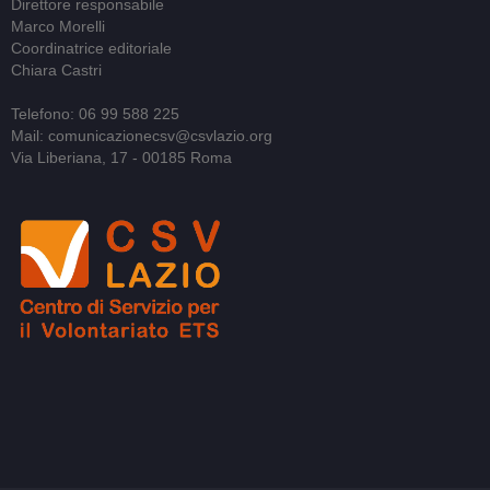
Direttore responsabile
Marco Morelli
Coordinatrice editoriale
Chiara Castri
Telefono: 06 99 588 225
Mail: comunicazionecsv@csvlazio.org
Via Liberiana, 17 - 00185 Roma