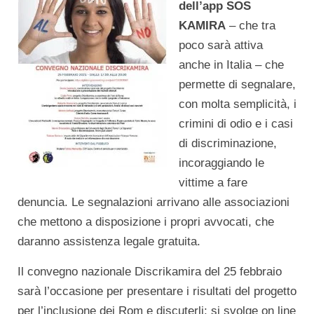
dell’app SOS
KAMIRA
– che tra
poco sarà attiva
anche in Italia – che
permette di segnalare,
con molta semplicità, i
crimini di odio e i casi
di discriminazione,
incoraggiando le
vittime a fare
denuncia. Le segnalazioni arrivano alle associazioni
che mettono a disposizione i propri avvocati, che
daranno assistenza legale gratuita.
Il convegno nazionale Discrikamira del 25 febbraio
sarà l’occasione per presentare i risultati del progetto
per l’inclusione dei Rom e discuterli: si svolge on line