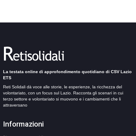
La testata online di approfondimento quotidiano di CSV Lazio
ETS
Reti Solidali dà voce alle storie, le esperienze, la ricchezza del
volontariato, con un focus sul Lazio. Racconta gli scenari in cui
terzo settore e volontariato si muovono e i cambiamenti che li
attraversano
Informazioni