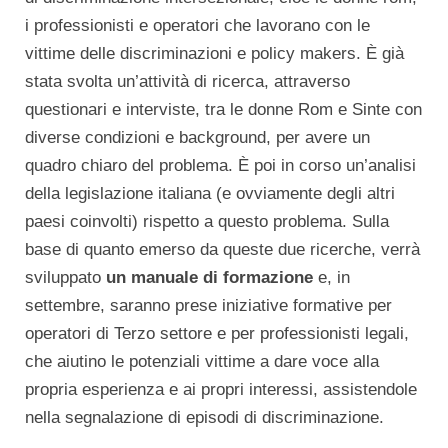
i professionisti e operatori che lavorano con le
vittime delle discriminazioni e policy makers. È già
stata svolta un’attività di ricerca, attraverso
questionari e interviste, tra le donne Rom e Sinte con
diverse condizioni e background, per avere un
quadro chiaro del problema. È poi in corso un’analisi
della legislazione italiana (e ovviamente degli altri
paesi coinvolti) rispetto a questo problema. Sulla
base di quanto emerso da queste due ricerche, verrà
sviluppato
un manuale di formazione
e, in
settembre, saranno prese iniziative formative per
operatori di Terzo settore e per professionisti legali,
che aiutino le potenziali vittime a dare voce alla
propria esperienza e ai propri interessi, assistendole
nella segnalazione di episodi di discriminazione.