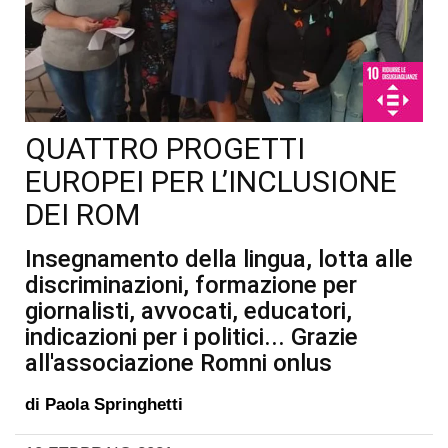
QUATTRO PROGETTI
EUROPEI PER L’INCLUSIONE
DEI ROM
Insegnamento della lingua, lotta alle
discriminazioni, formazione per
giornalisti, avvocati, educatori,
indicazioni per i politici... Grazie
all'associazione Romni onlus
di
Paola Springhetti