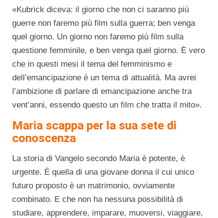
«Kubrick diceva: il giorno che non ci saranno più
guerre non faremo più film sulla guerra; ben venga
quel giorno. Un giorno non faremo più film sulla
questione femminile, e ben venga quel giorno. È vero
che in questi mesi il tema del femminismo e
dell’emancipazione è un tema di attualità. Ma avrei
l’ambizione di parlare di emancipazione anche tra
vent’anni, essendo questo un film che tratta il mito».
Maria scappa per la sua sete di
conoscenza
La storia di Vangelo secondo Maria è potente, è
urgente. È quella di una giovane donna il cui unico
futuro proposto è un matrimonio, ovviamente
combinato. E che non ha nessuna possibilità di
studiare, apprendere, imparare, muoversi, viaggiare,