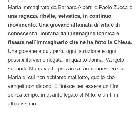
Maria immaginata da Barbara Alberti e Paolo Zucca è
una ragazza ribelle, selvatica, in continuo
movimento. Una giovane affamata di vita e di
conoscenza, lontana dall’immagine iconica e
fissata nell’immaginario che ne ha fatto la Chiesa
.
Una giovane a cui, però, ogni istruzione e ogni
possibilità viene negata, in quanto donna. Vangelo
secondo Maria vuole provare a farci conoscere la
Maria di cui non abbiamo mai letto, quello che i
vangeli non dicono. E finisce per essere un film
senza tempo, in quanto legato al Mito, e un film
attualissimo.