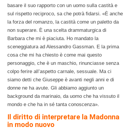
basare il suo rapporto con un uomo sulla castità e
sul rispetto reciproco, sa che potrà fidarsi. «È anche
la forza del romanzo, la castità come un paletto da
non superare. È una scelta drammaturgica di
Barbara che mi è piaciuta. Ho mandato la
sceneggiatura ad Alessandro Gassman. E la prima
cosa che mi ha chiesto è come mai questo
personaggio, che è un maschio, rinunciasse senza
colpo ferire all’aspetto carnale, sessuale. Ma ci
siamo detti che Giuseppe è avanti negli anni e di
donne ne ha avute. Gli abbiamo aggiunto un
background da marinaio, da uomo che ha vissuto il
mondo e che ha in sé tanta conoscenza».
Il diritto di interpretare la Madonna
in modo nuovo