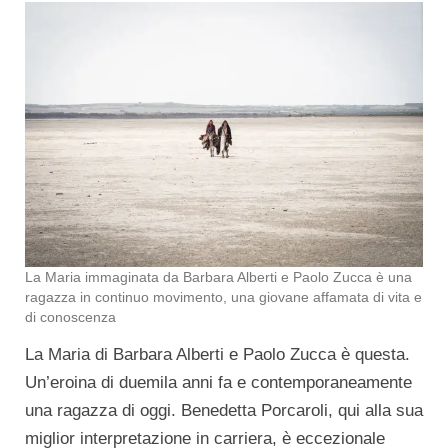
La Maria immaginata da Barbara Alberti e Paolo Zucca è una
ragazza in continuo movimento, una giovane affamata di vita e
di conoscenza
La Maria di Barbara Alberti e Paolo Zucca è questa.
Un’eroina di duemila anni fa e contemporaneamente
una ragazza di oggi. Benedetta Porcaroli, qui alla sua
miglior interpretazione in carriera, è eccezionale