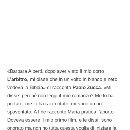
«Barbara Alberti, dopo aver visto il mio corto
L’arbitro
, mi disse che in un volto in bianco e nero
vedeva la Bibbia» ci racconta
Paolo Zucca
. «Mi
disse: perché non leggi il mio romanzo? Me lo ha
portato, me lo ha raccontato, mi sono un po’
spaventato. A fine racconto Maria pratica l’aborto.
Doveva essere il mio primo film, e le dissi: sono
onorato ma non ho tutta questa voglia di iniziare la