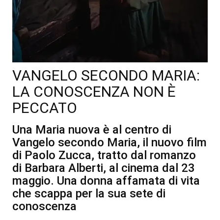
VANGELO SECONDO MARIA:
LA CONOSCENZA NON È
PECCATO
Una Maria nuova è al centro di
Vangelo secondo Maria, il nuovo film
di Paolo Zucca, tratto dal romanzo
di Barbara Alberti, al cinema dal 23
maggio. Una donna affamata di vita
che scappa per la sua sete di
conoscenza