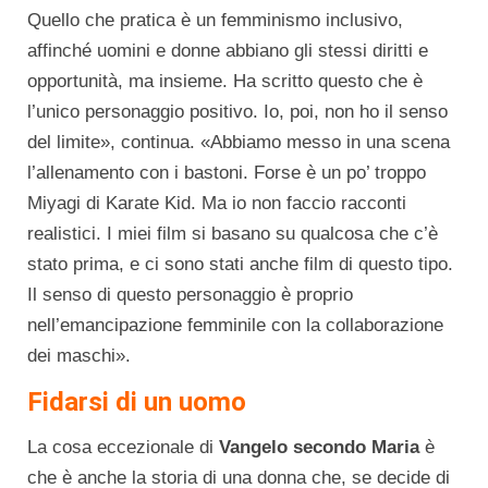
Quello che pratica è un femminismo inclusivo,
affinché uomini e donne abbiano gli stessi diritti e
opportunità, ma insieme. Ha scritto questo che è
l’unico personaggio positivo. Io, poi, non ho il senso
del limite», continua. «Abbiamo messo in una scena
l’allenamento con i bastoni. Forse è un po’ troppo
Miyagi di Karate Kid. Ma io non faccio racconti
realistici. I miei film si basano su qualcosa che c’è
stato prima, e ci sono stati anche film di questo tipo.
Il senso di questo personaggio è proprio
nell’emancipazione femminile con la collaborazione
dei maschi».
Fidarsi di un uomo
La cosa eccezionale di
Vangelo secondo Maria
è
che è anche la storia di una donna che, se decide di