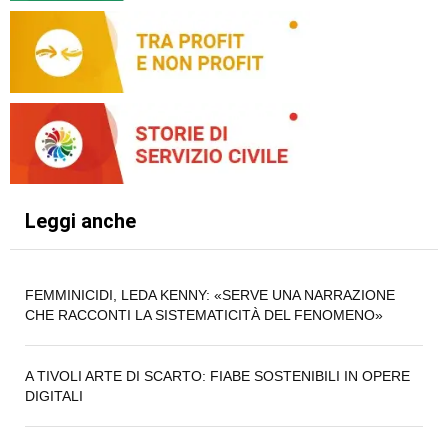
Leggi anche
FEMMINICIDI, LEDA KENNY: «SERVE UNA NARRAZIONE
CHE RACCONTI LA SISTEMATICITÀ DEL FENOMENO»
A TIVOLI ARTE DI SCARTO: FIABE SOSTENIBILI IN OPERE
DIGITALI