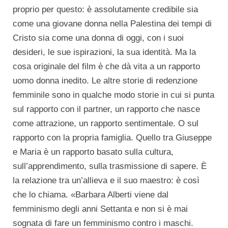
proprio per questo: è assolutamente credibile sia
come una giovane donna nella Palestina dei tempi di
Cristo sia come una donna di oggi, con i suoi
desideri, le sue ispirazioni, la sua identità. Ma la
cosa originale del film è che dà vita a un rapporto
uomo donna inedito. Le altre storie di redenzione
femminile sono in qualche modo storie in cui si punta
sul rapporto con il partner, un rapporto che nasce
come attrazione, un rapporto sentimentale. O sul
rapporto con la propria famiglia. Quello tra Giuseppe
e Maria è un rapporto basato sulla cultura,
sull’apprendimento, sulla trasmissione di sapere. È
la relazione tra un’allieva e il suo maestro: è così
che lo chiama. «Barbara Alberti viene dal
femminismo degli anni Settanta e non si è mai
sognata di fare un femminismo contro i maschi.