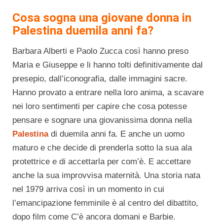
Cosa sogna una giovane donna in
Palestina duemila anni fa?
Barbara Alberti e Paolo Zucca così hanno preso
Maria e Giuseppe e li hanno tolti definitivamente dal
presepio, dall’iconografia, dalle immagini sacre.
Hanno provato a entrare nella loro anima, a scavare
nei loro sentimenti per capire che cosa potesse
pensare e sognare una giovanissima donna nella
Palestina
di duemila anni fa. E anche un uomo
maturo e che decide di prenderla sotto la sua ala
protettrice e di accettarla per com’è. E accettare
anche la sua improvvisa maternità. Una storia nata
nel 1979 arriva così in un momento in cui
l’emancipazione femminile è al centro del dibattito,
dopo film come C’è ancora domani e Barbie.