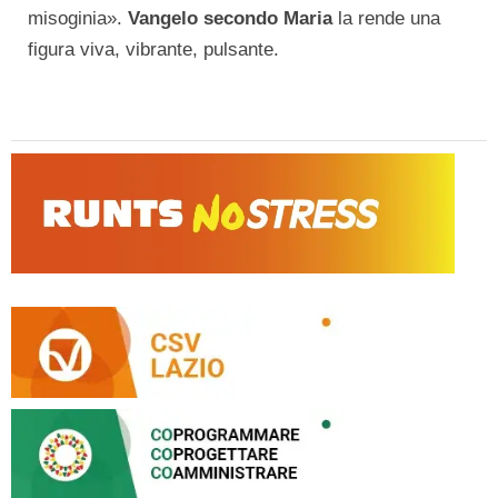
misoginia».
Vangelo secondo Maria
la rende una
figura viva, vibrante, pulsante.