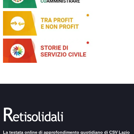
La testata online di approfondimento quotidiano di CSV Lazio