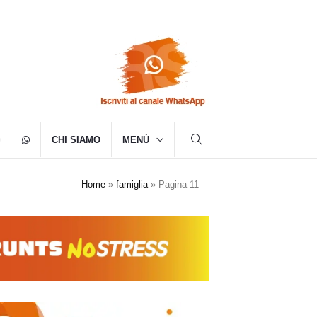
CHI SIAMO
MENÙ
Home
»
famiglia
»
Pagina 11