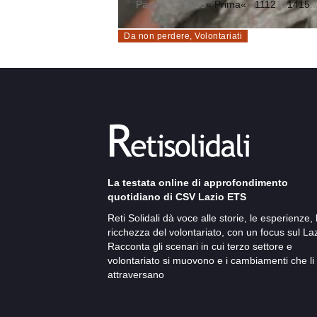
Pagina 13 di 33
« Prima
«
...
11
12
13
14
15
..
Da non perdere
,
Volontariati
La testata online di approfondimento
quotidiano di CSV Lazio ETS
Reti Solidali dà voce alle storie, le esperienze, 
ricchezza del volontariato, con un focus sul Laz
Racconta gli scenari in cui terzo settore e
volontariato si muovono e i cambiamenti che li
attraversano