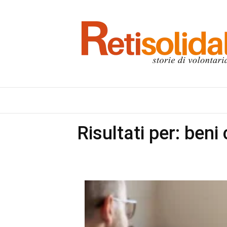
Risultati per: beni