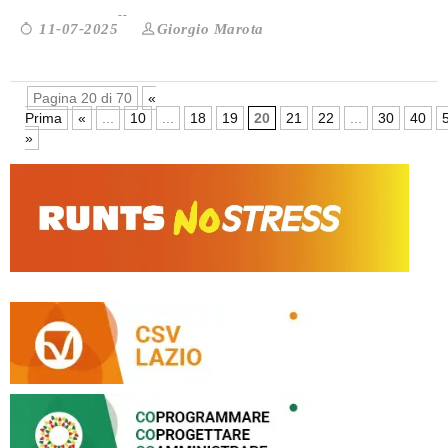
Giorgio Marota
11-07-2025
Pagina 20 di 70
«
Prima
«
...
10
...
18
19
20
21
22
...
30
40
»