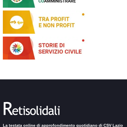
La testata online di approfondimento quotidiano di CSV Lazio