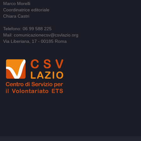
Marco Morelli
Coordinatrice editoriale
Chiara Castri
Telefono: 06 99 588 225
Mail: comunicazionecsv@csvlazio.org
Via Liberiana, 17 - 00185 Roma