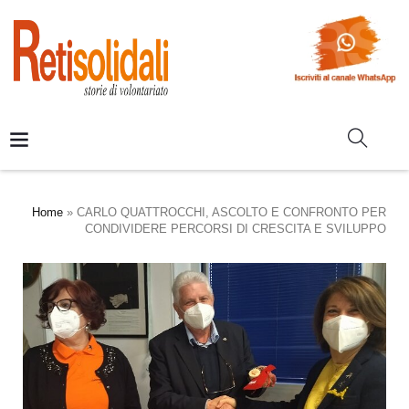
Home
»
CARLO QUATTROCCHI, ASCOLTO E CONFRONTO PER
CONDIVIDERE PERCORSI DI CRESCITA E SVILUPPO