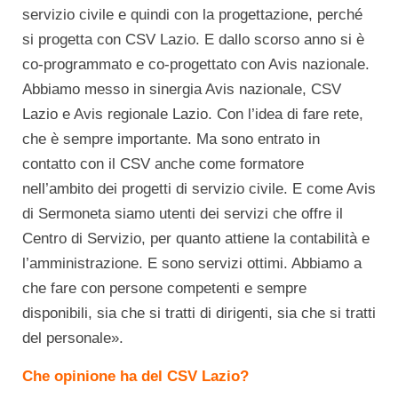
servizio civile e quindi con la progettazione, perché
si progetta con CSV Lazio. E dallo scorso anno si è
co-programmato e co-progettato con Avis nazionale.
Abbiamo messo in sinergia Avis nazionale, CSV
Lazio e Avis regionale Lazio. Con l’idea di fare rete,
che è sempre importante. Ma sono entrato in
contatto con il CSV anche come formatore
nell’ambito dei progetti di servizio civile. E come Avis
di Sermoneta siamo utenti dei servizi che offre il
Centro di Servizio, per quanto attiene la contabilità e
l’amministrazione. E sono servizi ottimi. Abbiamo a
che fare con persone competenti e sempre
disponibili, sia che si tratti di dirigenti, sia che si tratti
del personale».
Che opinione ha del CSV Lazio?