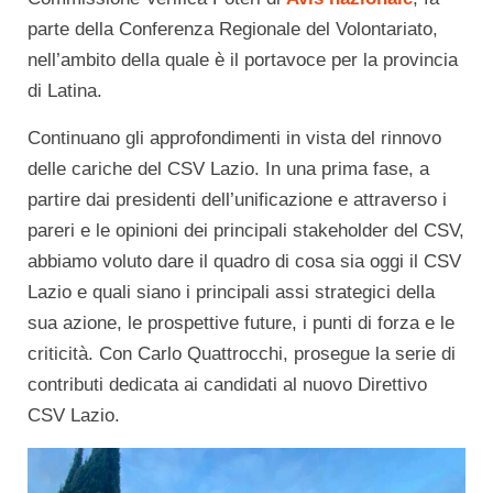
parte della Conferenza Regionale del Volontariato,
nell’ambito della quale è il portavoce per la provincia
di Latina.
Continuano gli approfondimenti in vista del rinnovo
delle cariche del CSV Lazio. In una prima fase, a
partire dai presidenti dell’unificazione e attraverso i
pareri e le opinioni dei principali stakeholder del CSV,
abbiamo voluto dare il quadro di cosa sia oggi il CSV
Lazio e quali siano i principali assi strategici della
sua azione, le prospettive future, i punti di forza e le
criticità. Con Carlo Quattrocchi, prosegue la serie di
contributi dedicata ai candidati al nuovo Direttivo
CSV Lazio.