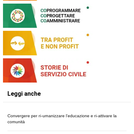
Leggi anche
Convergere per ri-umanizzare l’educazione e ri-attivare la
comunità