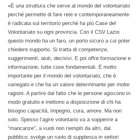
«È una struttura che serve al mondo del volontariato
perché permette di fare rete e contemporaneamente
è radicata sul territorio perché ha più Case del
Volontariato su ogni provincia. Con il CSV Lazio
questo mondo ha un faro, un porto sicuro a cui poter
chiedere supporto. Si tratta di competenze,
suggerimenti, aiuti, decisivi. E poi offre formazione e
informazione, tutte cose fondamentali. È molto
importante per il mondo del volontariato, che è
variegato e che ha un valore determinante per molte
ragioni. A partire dal fatto che le persone agiscono in
modo gratuito e mettono a disposizione di chi ha
bisogno capacità, impegno, cura, amore. Ma non
solo. Spesso l’agire volontario va a sopperire a
“mancanze”, a vuoti non riempiti da altri, dal
pubblico: svolge un ruolo di supplenza in settori