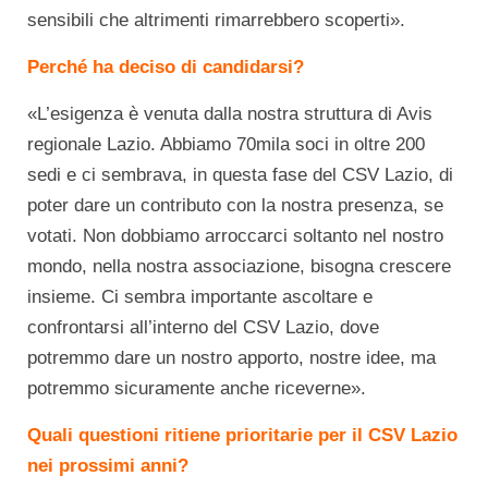
sensibili che altrimenti rimarrebbero scoperti».
Perché ha deciso di candidarsi?
«L’esigenza è venuta dalla nostra struttura di Avis
regionale Lazio. Abbiamo 70mila soci in oltre 200
sedi e ci sembrava, in questa fase del CSV Lazio, di
poter dare un contributo con la nostra presenza, se
votati. Non dobbiamo arroccarci soltanto nel nostro
mondo, nella nostra associazione, bisogna crescere
insieme. Ci sembra importante ascoltare e
confrontarsi all’interno del CSV Lazio, dove
potremmo dare un nostro apporto, nostre idee, ma
potremmo sicuramente anche riceverne».
Quali questioni ritiene prioritarie per il CSV Lazio
nei prossimi anni?