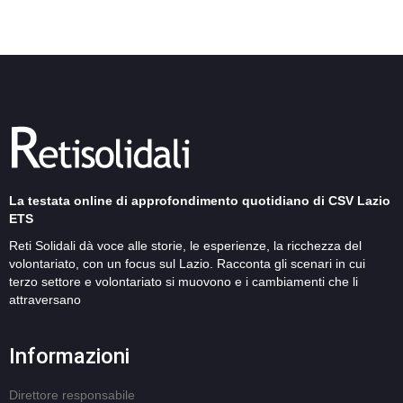
La testata online di approfondimento quotidiano di CSV Lazio
ETS
Reti Solidali dà voce alle storie, le esperienze, la ricchezza del
volontariato, con un focus sul Lazio. Racconta gli scenari in cui
terzo settore e volontariato si muovono e i cambiamenti che li
attraversano
Informazioni
Direttore responsabile