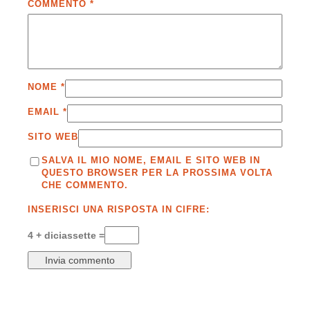
COMMENTO
*
NOME
*
EMAIL
*
SITO WEB
SALVA IL MIO NOME, EMAIL E SITO WEB IN
QUESTO BROWSER PER LA PROSSIMA VOLTA
CHE COMMENTO.
INSERISCI UNA RISPOSTA IN CIFRE:
4 + diciassette =