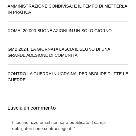
AMMINISTRAZIONE CONDIVISA: È IL TEMPO DI METTERLA
IN PRATICA
ROMA: 20.000 BUONE AZIONI IN UN SOLO GIORNO
GMB 2024: LA GIORNATA LASCIA IL SEGNO DI UNA
GRANDE ADESIONE DI COMUNITÀ
CONTRO LA GUERRA IN UCRAINA, PER ABOLIRE TUTTE LE
GUERRE
Lascia un commento
Il tuo indirizzo email non sarà pubblicato.
I campi
obbligatori sono contrassegnati
*