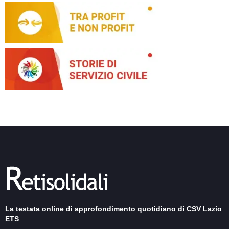
La testata online di approfondimento quotidiano di CSV Lazio
ETS