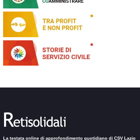
La testata online di approfondimento quotidiano di CSV Lazio